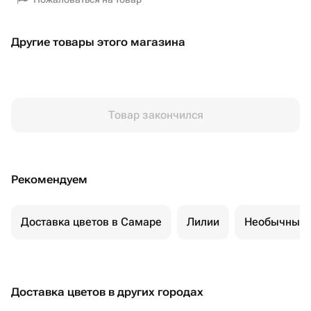
Другие товары этого магазина
Товар закончился
Рекомендуем
Доставка цветов в Самаре
Лилии
Необычные 
Доставка цветов в других городах