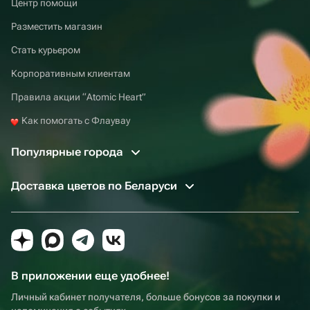
Центр помощи
Разместить магазин
Стать курьером
Корпоративным клиентам
Правила акции “Atomic Heart”
Как помогать с Флаувау
Популярные города
Доставка цветов по Беларуси
В приложении еще удобнее!
Личный кабинет получателя, больше бонусов за покупки и