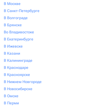
В Москве
В Санкт-Петербурге
В Волгограде
В Брянске
Во Владивостоке
В Екатеринбурге
В Ижевске
В Казани
В Калининграде
В Краснодаре
В Красноярске
В Нижнем Новгороде
В Новосибирске
В Омске
В Перми