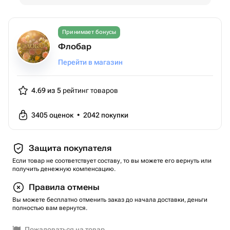
Принимает бонусы
Флобар
Перейти в магазин
4.69 из 5
рейтинг товаров
3405
оценок
•
2042
покупки
Защита покупателя
Если товар не соответствует составу, то вы можете его вернуть или
получить денежную компенсацию.
Правила отмены
Вы можете бесплатно отменить заказ до начала доставки, деньги
полностью вам вернутся.
Пожаловаться на товар