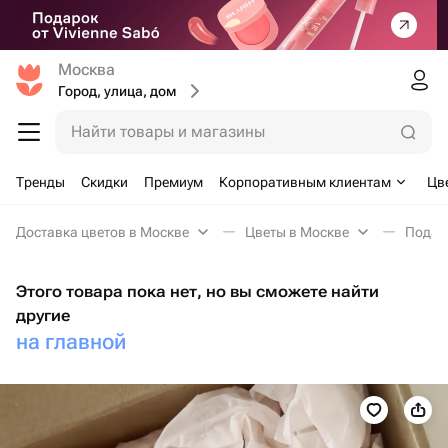
Москва
Город, улица, дом
Найти товары и магазины
Тренды
Скидки
Премиум
Корпоративным клиентам
Цв
Доставка цветов в Москве
Цветы в Москве
Подар
Этого товара пока нет, но вы сможете найти
другие
на главной