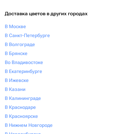
Доставка цветов в других городах
В Москве
В Санкт-Петербурге
В Волгограде
В Брянске
Во Владивостоке
В Екатеринбурге
В Ижевске
В Казани
В Калининграде
В Краснодаре
В Красноярске
В Нижнем Новгороде