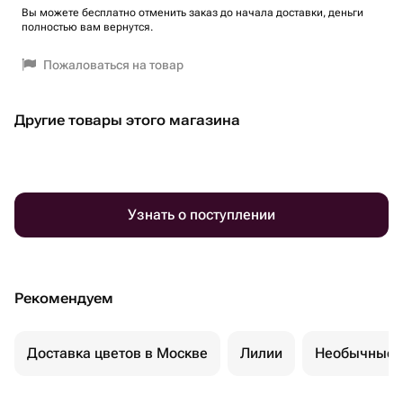
Вы можете бесплатно отменить заказ до начала доставки, деньги
полностью вам вернутся.
Пожаловаться на товар
Другие товары этого магазина
Узнать о поступлении
Рекомендуем
Доставка цветов в Москве
Лилии
Необычные 