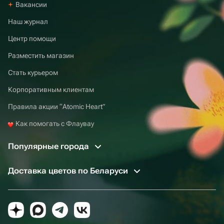
Вакансии
Наш журнал
Центр помощи
Разместить магазин
Стать курьером
Корпоративным клиентам
Правила акции “Atomic Heart”
Как помогать с Флаувау
Популярные города
Доставка цветов по Беларуси