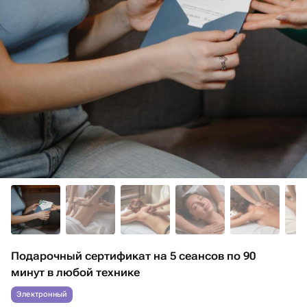
Подарочный сертификат на 5 сеансов по 90
минут в любой технике
Электронный