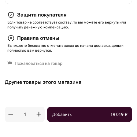
Защита покупателя
Если товар не соответствует составу, то вы можете его вернуть или
получить денежную компенсацию.
Правила отмены
Вы можете бесплатно отменить заказ до начала доставки, деньги
полностью вам вернутся.
Пожаловаться на товар
Другие товары этого магазина
Добавить
19 019
₽