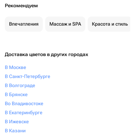
Рекомендуем
Впечатления
Массаж и SPA
Красота и стиль
Доставка цветов в других городах
В Москве
В Санкт-Петербурге
В Волгограде
В Брянске
Во Владивостоке
В Екатеринбурге
В Ижевске
В Казани