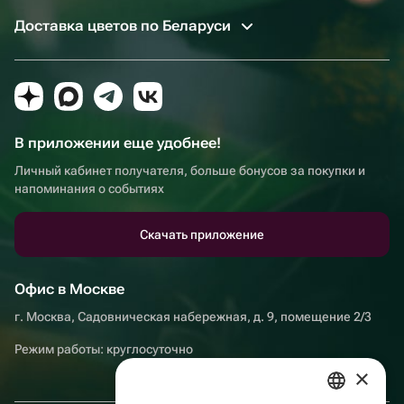
Доставка цветов по Беларуси
В приложении еще удобнее!
Личный кабинет получателя, больше бонусов за покупки и
напоминания о событиях
Скачать приложение
Офис в Москве
г. Москва, Садовническая набережная, д. 9, помещение 2/3
Режим работы: круглосуточно
×