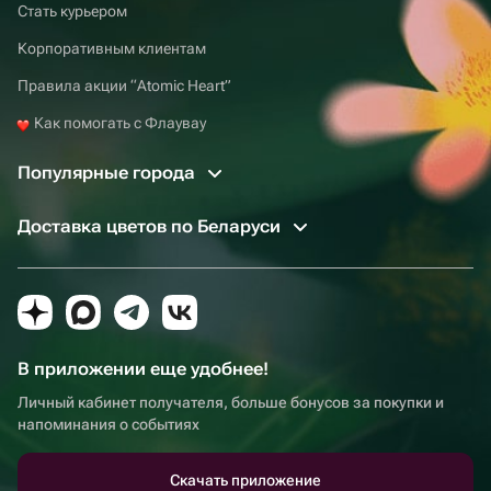
Стать курьером
Корпоративным клиентам
Правила акции “Atomic Heart”
Как помогать с Флаувау
Популярные города
Доставка цветов по Беларуси
В приложении еще удобнее!
Личный кабинет получателя, больше бонусов за покупки и
напоминания о событиях
Скачать приложение