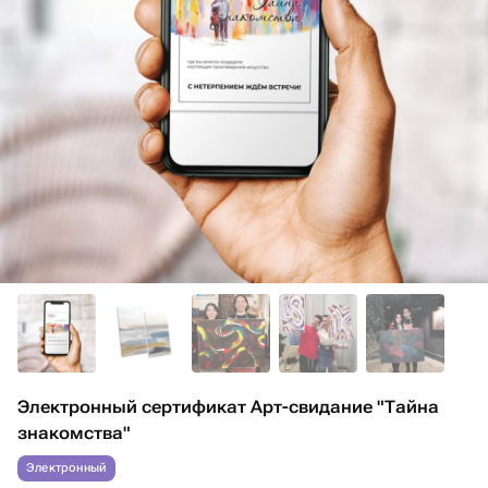
Электронный сертификат Арт-свидание "Тайна
знакомства"
Электронный