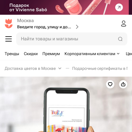
Москва
Введите город, улицу и дом доставки
Найти товары и магазины
Тренды
Скидки
Премиум
Корпоративным клиентам
Цв
Доставка цветов в Москве
Подарочные сертификаты в Мо