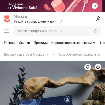
Москва
Введите город, улицу и дом доставки
Найти товары и магазины
Тренды
Скидки
Премиум
Корпоративным клиентам
Цв
Доставка цветов в Москве
Подарочные сертификаты в Мо