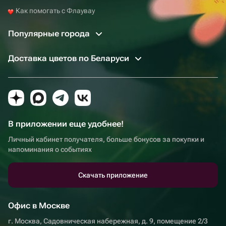
Как помогать с Флаувау
Популярные города
Доставка цветов по Беларуси
В приложении еще удобнее!
Личный кабинет получателя, больше бонусов за покупки и
напоминания о событиях
Скачать приложение
Офис в Москве
г. Москва, Садовническая набережная, д. 9, помещение 2/3