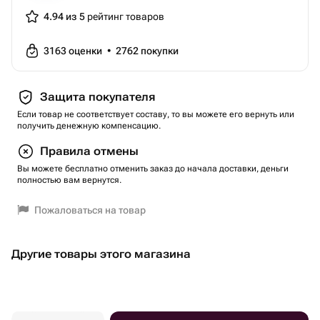
4.94 из 5
рейтинг товаров
3163
оценки
•
2762
покупки
Защита покупателя
Если товар не соответствует составу, то вы можете его вернуть или
получить денежную компенсацию.
Правила отмены
Вы можете бесплатно отменить заказ до начала доставки, деньги
полностью вам вернутся.
Пожаловаться на товар
Другие товары этого магазина