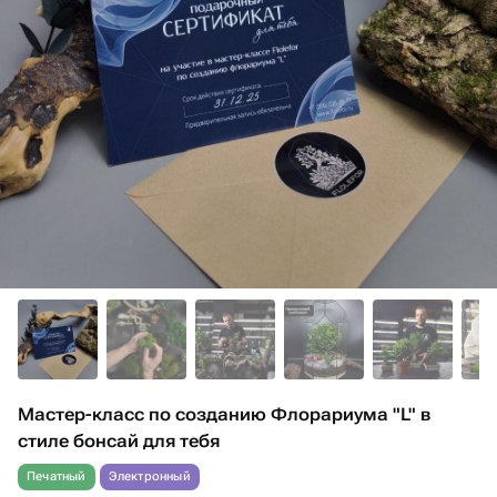
Мастер-класс по созданию Флорариума "L" в
стиле бонсай для тебя
Печатный
Электронный