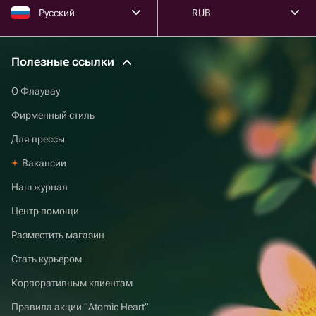
Русский
RUB
Полезные ссылки
О Флаувау
Фирменный стиль
Для прессы
Вакансии
Наш журнал
Центр помощи
Разместить магазин
Стать курьером
Корпоративным клиентам
Правила акции “Atomic Heart”