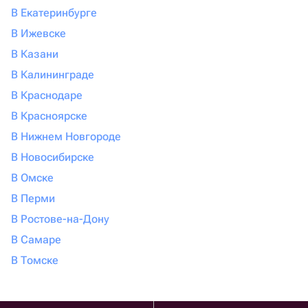
В Екатеринбурге
В Ижевске
В Казани
В Калининграде
В Краснодаре
В Красноярске
В Нижнем Новгороде
В Новосибирске
В Омске
В Перми
В Ростове-на-Дону
В Самаре
В Томске