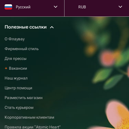
Русский
RUB
Полезные ссылки
О Флаувау
Фирменный стиль
Для прессы
Вакансии
Наш журнал
Центр помощи
Разместить магазин
Стать курьером
Корпоративным клиентам
Правила акции “Atomic Heart”