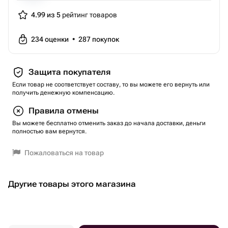
4.99 из 5
рейтинг товаров
234
оценки
•
287
покупок
Защита покупателя
Если товар не соответствует составу, то вы можете его вернуть или
получить денежную компенсацию.
Правила отмены
Вы можете бесплатно отменить заказ до начала доставки, деньги
полностью вам вернутся.
Пожаловаться на товар
Другие товары этого магазина