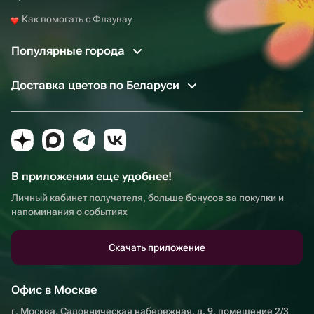
Как помогать с Флаувау
Популярные города
Доставка цветов по Беларуси
В приложении еще удобнее!
Личный кабинет получателя, больше бонусов за покупки и
напоминания о событиях
Скачать приложение
Офис в Москве
г. Москва, Садовническая набережная, д. 9, помещение 2/3