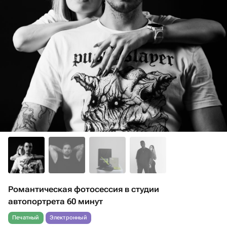
Романтическая фотосессия в студии
автопортрета 60 минут
Печатный
Электронный