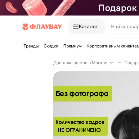
Каталог
Найти това
Тренды
Скидки
Премиум
Корпоративным клиента
Доставка цветов в Москве
Подаро