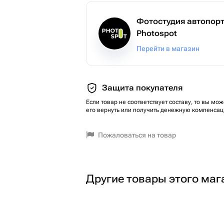
Фотостудия автопор
Photospot
Перейти в магазин
Защита покупателя
Если товар не соответствует составу, то вы мож
его вернуть или получить денежную компенсац
Пожаловаться на товар
Другие товары этого маг