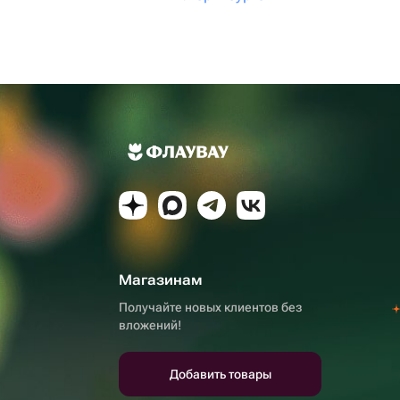
Магазинам
Получайте новых клиентов без
вложений!
Добавить товары