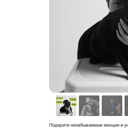
Подарите незабываемые эмоции и ун