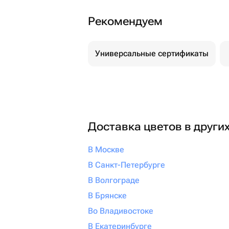
Рекомендуем
Универсальные сертификаты
Доставка цветов в други
В Москве
В Санкт-Петербурге
В Волгограде
В Брянске
Во Владивостоке
В Екатеринбурге