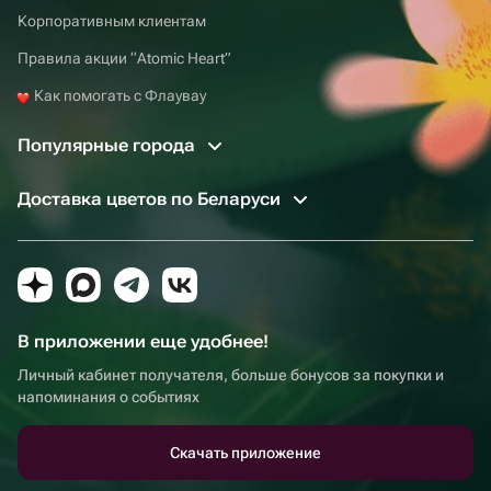
Корпоративным клиентам
Правила акции “Atomic Heart”
Как помогать с Флаувау
Популярные города
Доставка цветов по Беларуси
В приложении еще удобнее!
Личный кабинет получателя, больше бонусов за покупки и
напоминания о событиях
Скачать приложение