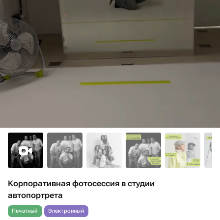
Корпоративная фотосессия в студии
автопортрета
Печатный
Электронный