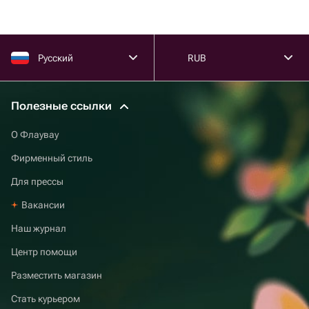
Русский
RUB
Полезные ссылки
О Флаувау
Фирменный стиль
Для прессы
Вакансии
Наш журнал
Центр помощи
Разместить магазин
Стать курьером