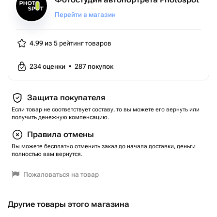
Перейти в магазин
4.99 из 5
рейтинг товаров
234
оценки
•
287
покупок
Защита покупателя
Если товар не соответствует составу, то вы можете его вернуть или
получить денежную компенсацию.
Правила отмены
Вы можете бесплатно отменить заказ до начала доставки, деньги
полностью вам вернутся.
Пожаловаться на товар
Другие товары этого магазина