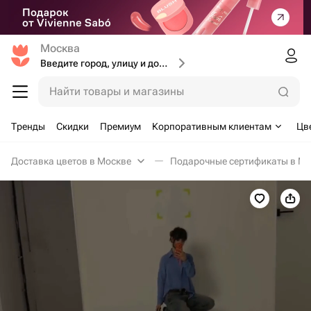
Москва
Введите город, улицу и дом доставки
Найти товары и магазины
Тренды
Скидки
Премиум
Корпоративным клиентам
Цв
Доставка цветов в Москве
Подарочные сертификаты в Мо