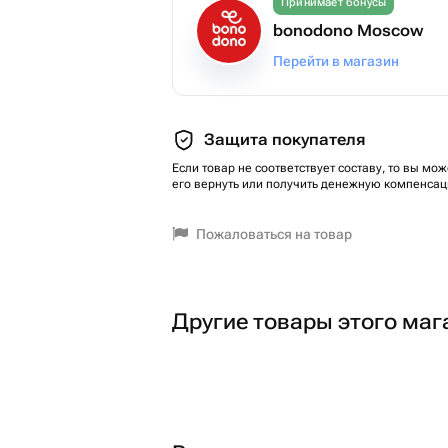
Принимает бонусы
bonodono Moscow
Перейти в магазин
Защита покупателя
Если товар не соответствует составу, то вы мож
его вернуть или получить денежную компенсац
Пожаловаться на товар
Другие товары этого маг