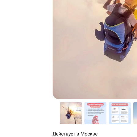
Действует в Москве