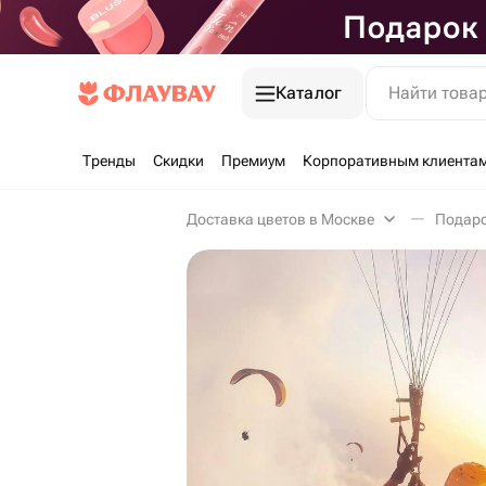
Каталог
Найти това
Тренды
Скидки
Премиум
Корпоративным клиента
Доставка цветов в Москве
Подаро