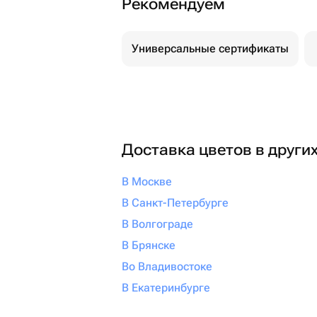
Рекомендуем
Универсальные сертификаты
Доставка цветов в други
В Москве
В Санкт-Петербурге
В Волгограде
В Брянске
Во Владивостоке
В Екатеринбурге