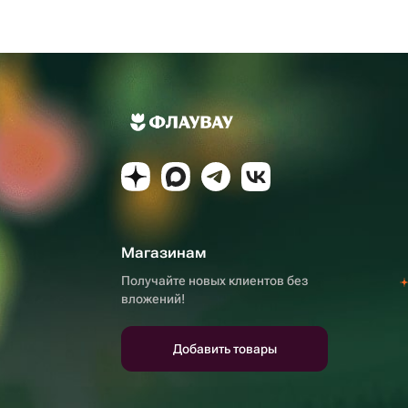
Магазинам
Получайте новых клиентов без
вложений!
Добавить товары