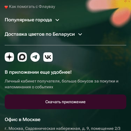
Как помогать с Флаувау
Популярные города
Доставка цветов по Беларуси
В приложении еще удобнее!
Личный кабинет получателя, больше бонусов за покупки и
напоминания о событиях
Скачать приложение
Офис в Москве
г. Москва, Садовническая набережная, д. 9, помещение 2/3