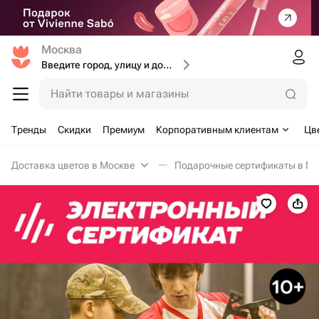
Москва
Введите город, улицу и дом доставки
Найти товары и магазины
Тренды
Скидки
Премиум
Корпоративным клиентам
Цв
Доставка цветов в Москве
Подарочные сертификаты в Мо