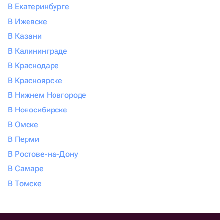
В Екатеринбурге
В Ижевске
В Казани
В Калининграде
В Краснодаре
В Красноярске
В Нижнем Новгороде
В Новосибирске
В Омске
В Перми
В Ростове-на-Дону
В Самаре
В Томске