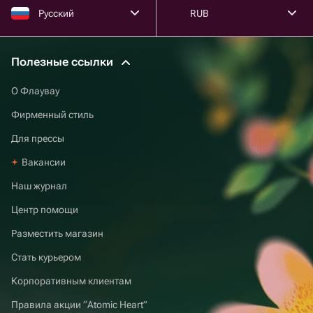
Русский
RUB
Полезные ссылки
О Флаувау
Фирменный стиль
Для прессы
Вакансии
Наш журнал
Центр помощи
Разместить магазин
Стать курьером
Корпоративным клиентам
Правила акции “Atomic Heart”