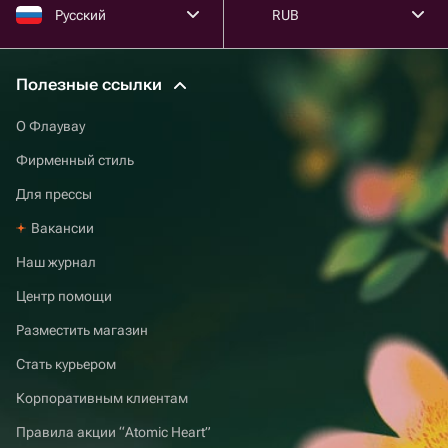
Русский
RUB
Полезные ссылки
О Флаувау
Фирменный стиль
Для прессы
Вакансии
Наш журнал
Центр помощи
Разместить магазин
Стать курьером
Корпоративным клиентам
Правила акции “Atomic Heart”