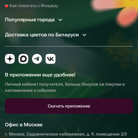
Как помогать с Флаувау
Популярные города
Доставка цветов по Беларуси
В приложении еще удобнее!
Личный кабинет получателя, больше бонусов за покупки и
напоминания о событиях
Скачать приложение
Офис в Москве
г. Москва, Садовническая набережная, д. 9, помещение 2/3