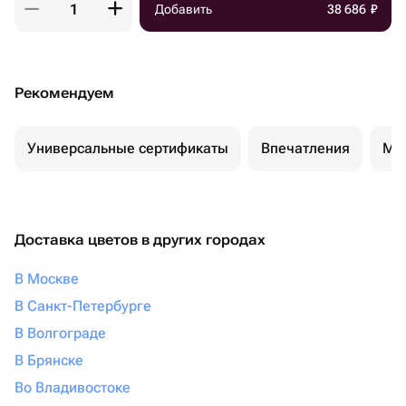
Добавить
38 686
₽
Рекомендуем
Универсальные сертификаты
Впечатления
Ма
Доставка цветов в других городах
В Москве
В Санкт-Петербурге
В Волгограде
В Брянске
Во Владивостоке