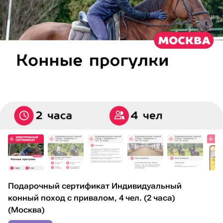
Подарочный сертификат Индивидуальный
конный поход с привалом, 4 чел. (2 часа)
(Москва)