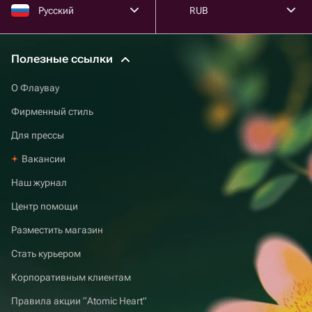
Русский
RUB
Полезные ссылки
О Флаувау
Фирменный стиль
Для прессы
Вакансии
Наш журнал
Центр помощи
Разместить магазин
Стать курьером
Корпоративным клиентам
Правила акции “Atomic Heart”