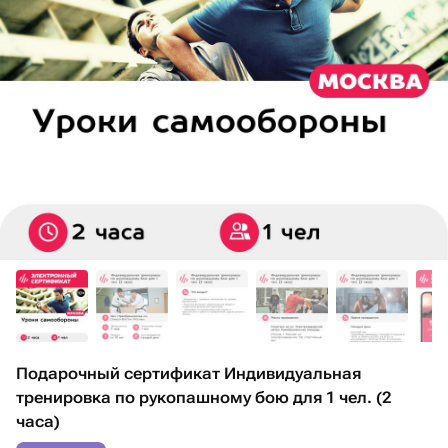
Подарочный сертификат Индивидуальная
тренировка по рукопашному бою для 1 чел. (2
часа)