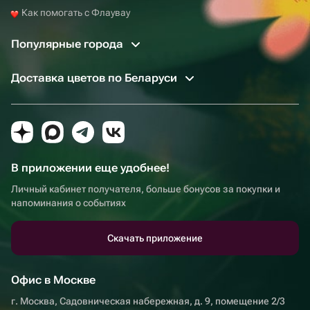
Как помогать с Флаувау
Популярные города
Доставка цветов по Беларуси
В приложении еще удобнее!
Личный кабинет получателя, больше бонусов за покупки и
напоминания о событиях
Скачать приложение
Офис в Москве
г. Москва, Садовническая набережная, д. 9, помещение 2/3