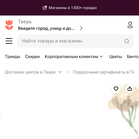
Магазины в 1300+ городах
Тверь
Введите город, улицу и дом доставки
Найти товары и магазины
Тренды
Скидки
Корпоративным клиентам
Цветы
Бенто
Доставка цветов в Твери
Подарочные сертификаты в Тве