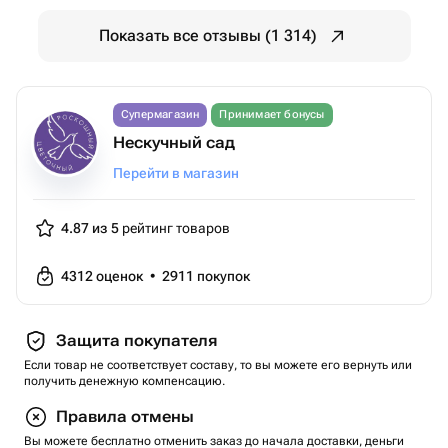
Показать все отзывы (1 314)
Супермагазин
Принимает бонусы
Нескучный сад
Перейти в магазин
4.87 из 5
рейтинг товаров
4312
оценок
•
2911
покупок
Защита покупателя
Если товар не соответствует составу, то вы можете его вернуть или
получить денежную компенсацию.
Правила отмены
Вы можете бесплатно отменить заказ до начала доставки, деньги