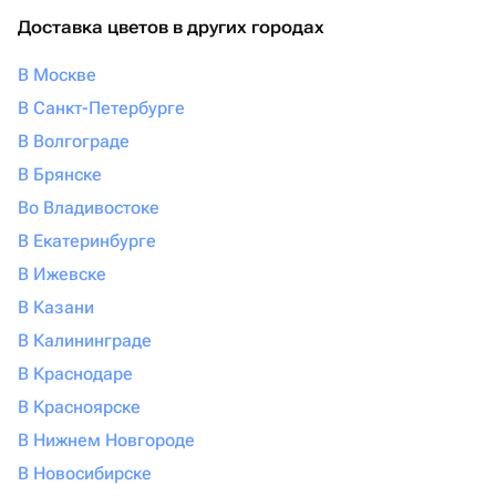
Доставка цветов в других городах
В Москве
В Санкт-Петербурге
В Волгограде
В Брянске
Во Владивостоке
В Екатеринбурге
В Ижевске
В Казани
В Калининграде
В Краснодаре
В Красноярске
В Нижнем Новгороде
В Новосибирске