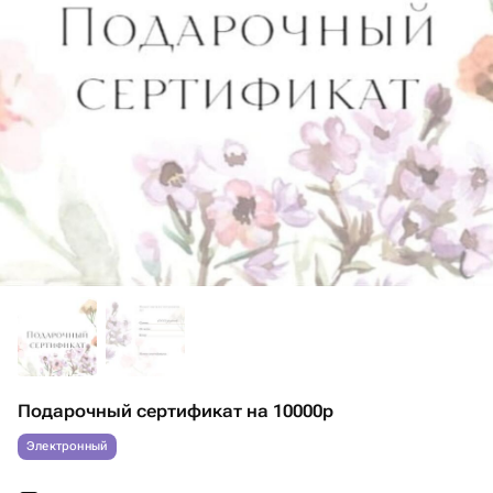
Подарочный сертификат на 10000р
Электронный