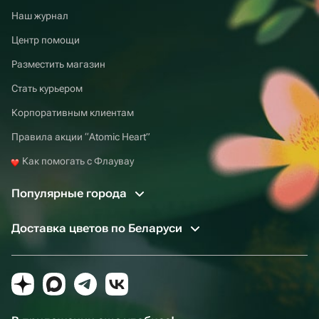
Наш журнал
Центр помощи
Разместить магазин
Стать курьером
Корпоративным клиентам
Правила акции “Atomic Heart”
Как помогать с Флаувау
Популярные города
Доставка цветов по Беларуси