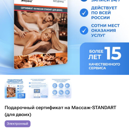
Подарочный сертификат на Массаж-STANDART
(для двоих)
Электронный