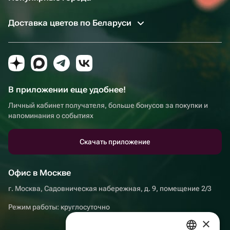
Доставка цветов по Беларуси
В приложении еще удобнее!
Личный кабинет получателя, больше бонусов за покупки и
напоминания о событиях
Скачать приложение
Офис в Москве
г. Москва, Садовническая набережная, д. 9, помещение 2/3
Режим работы: круглосуточно
×