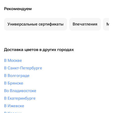
Рекомендуем
Универсальные сертификаты
Впечатления
Ма
Доставка цветов в других городах
В Москве
В Санкт-Петербурге
В Волгограде
В Брянске
Во Владивостоке
В Екатеринбурге
В Ижевске