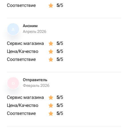
Соответствие
5
/5
Аноним
А
Апрель 2026
Сервис магазина
5
/5
Цена/Качество
5
/5
Соответствие
5
/5
Отправитель
О
Февраль 2026
Сервис магазина
5
/5
Цена/Качество
5
/5
Соответствие
5
/5