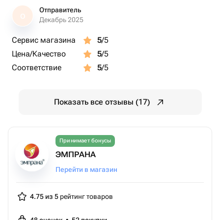
Отправитель
О
Декабрь 2025
Сервис магазина
5
/5
Цена/Качество
5
/5
Соответствие
5
/5
Показать все отзывы (17)
Принимает бонусы
ЭМПРАНА
Перейти в магазин
4.75 из 5
рейтинг товаров