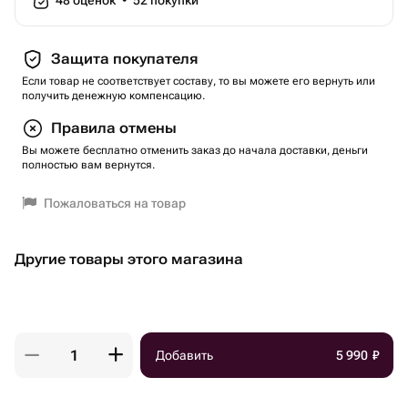
48
оценок
•
52
покупки
Защита покупателя
Если товар не соответствует составу, то вы можете его вернуть или
получить денежную компенсацию.
Правила отмены
Вы можете бесплатно отменить заказ до начала доставки, деньги
полностью вам вернутся.
Пожаловаться на товар
Другие товары этого магазина
Добавить
5 990
₽