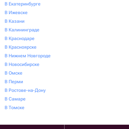
В Екатеринбурге
В Ижевске
В Казани
В Калининграде
В Краснодаре
В Красноярске
В Нижнем Новгороде
В Новосибирске
В Омске
В Перми
В Ростове-на-Дону
В Самаре
В Томске