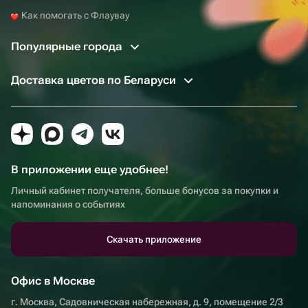
Как помогать с Флаувау
Популярные города
Доставка цветов по Беларуси
В приложении еще удобнее!
Личный кабинет получателя, больше бонусов за покупки и
напоминания о событиях
Скачать приложение
Офис в Москве
г. Москва, Садовническая набережная, д. 9, помещение 2/3