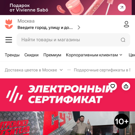
Москва
Введите город, улицу и дом доставки
Найти товары и магазины
Тренды
Скидки
Премиум
Корпоративным клиентам
Цв
Доставка цветов в Москве
Подарочные сертификаты в Мо