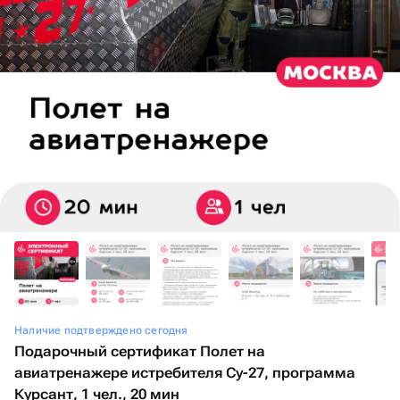
Наличие подтверждено сегодня
Подарочный сертификат Полет на
авиатренажере истребителя Су-27, программа
Курсант, 1 чел., 20 мин