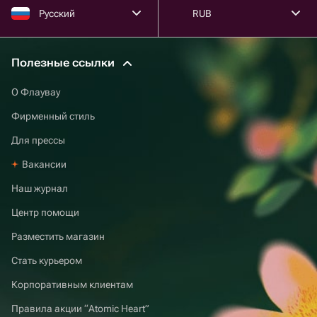
Русский
RUB
Полезные ссылки
О Флаувау
Фирменный стиль
Для прессы
Вакансии
Наш журнал
Центр помощи
Разместить магазин
Стать курьером
Корпоративным клиентам
Правила акции “Atomic Heart”