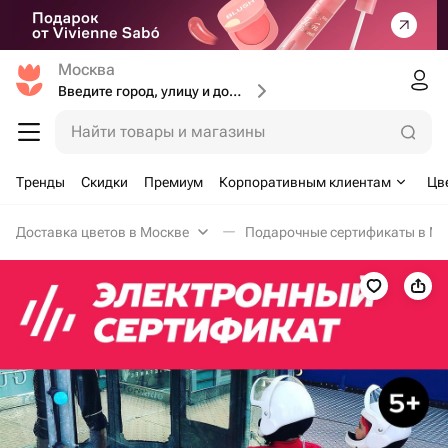
Москва
Введите город, улицу и дом доставки
Найти товары и магазины
Тренды
Скидки
Премиум
Корпоративным клиентам
Цв
Доставка цветов в Москве
Подарочные сертификаты в Мо