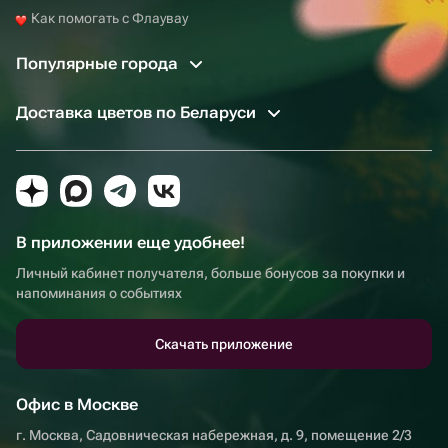
Как помогать с Флаувау
Популярные города
Доставка цветов по Беларуси
В приложении еще удобнее!
Личный кабинет получателя, больше бонусов за покупки и
напоминания о событиях
Скачать приложение
Офис в Москве
г. Москва, Садовническая набережная, д. 9, помещение 2/3