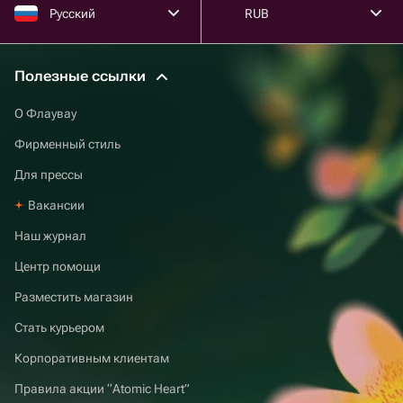
Русский
RUB
Полезные ссылки
О Флаувау
Фирменный стиль
Для прессы
Вакансии
Наш журнал
Центр помощи
Разместить магазин
Стать курьером
Корпоративным клиентам
Правила акции “Atomic Heart”