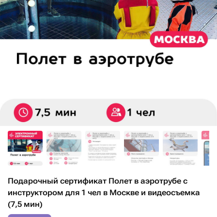
Подарочный сертификат Полет в аэротрубе с
инструктором для 1 чел в Москве и видеосъемка
(7,5 мин)