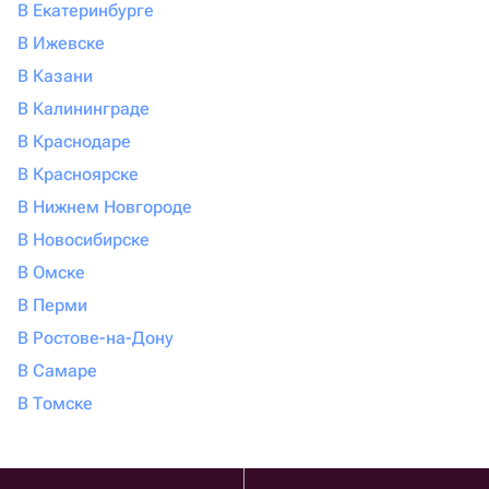
В Екатеринбурге
В Ижевске
В Казани
В Калининграде
В Краснодаре
В Красноярске
В Нижнем Новгороде
В Новосибирске
В Омске
В Перми
В Ростове-на-Дону
В Самаре
В Томске