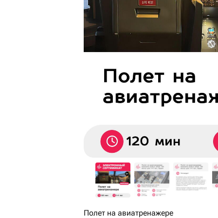
Полет на авиатренажере