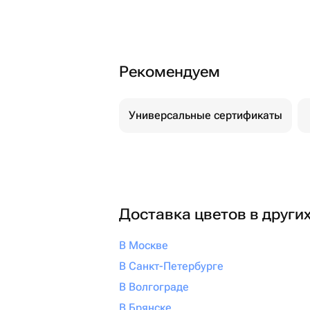
Рекомендуем
Универсальные сертификаты
Доставка цветов в други
В Москве
В Санкт-Петербурге
В Волгограде
В Брянске