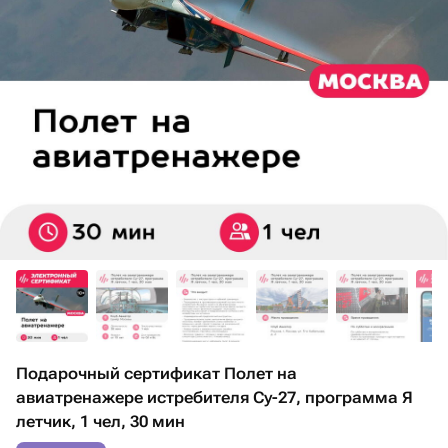
Подарочный сертификат Полет на
авиатренажере истребителя Су-27, программа Я
летчик, 1 чел, 30 мин