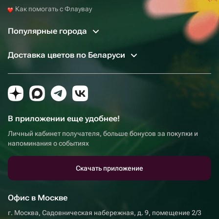
Как помогать с Флаувау
Популярные города
Доставка цветов по Беларуси
В приложении еще удобнее!
Личный кабинет получателя, больше бонусов за покупки и
напоминания о событиях
Скачать приложение
Офис в Москве
г. Москва, Садовническая набережная, д. 9, помещение 2/3