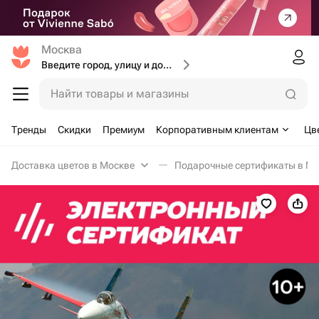
Москва
Введите город, улицу и дом доставки
Найти товары и магазины
Тренды
Скидки
Премиум
Корпоративным клиентам
Цв
Доставка цветов в Москве
Подарочные сертификаты в Мо