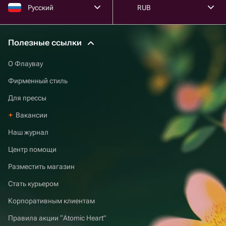
Русский
RUB
Полезные ссылки
О Флаувау
Фирменный стиль
Для прессы
Вакансии
Наш журнал
Центр помощи
Разместить магазин
Стать курьером
Корпоративным клиентам
Правила акции “Atomic Heart”