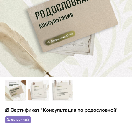
🎁 Сертификат "Консультация по родословной"
Электронный