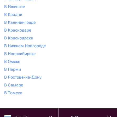
В Ижевске
В Казани
В Калининграде
В Краснодаре
В Красноярске
В Нижнем Новгороде
В Новосибирске
В Омске
В Перми
В Ростове-на-Дону
В Самаре
В Томске