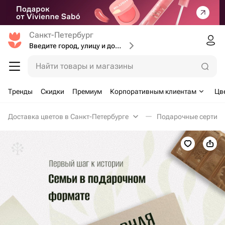
Санкт-Петербург
Введите город, улицу и дом доставки
Найти товары и магазины
Тренды
Скидки
Премиум
Корпоративным клиентам
Цв
Доставка цветов в Санкт-Петербурге
Подарочные сертифи