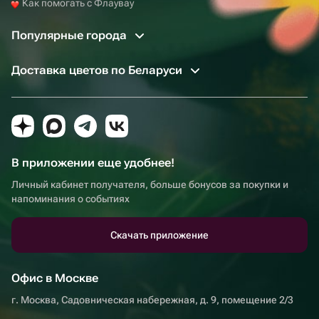
Как помогать с Флаувау
Популярные города
Доставка цветов по Беларуси
В приложении еще удобнее!
Личный кабинет получателя, больше бонусов за покупки и
напоминания о событиях
Скачать приложение
Офис в Москве
г. Москва, Садовническая набережная, д. 9, помещение 2/3