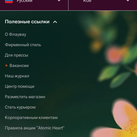
Русский
RUB
Полезные ссылки
О Флаувау
Фирменный стиль
Для прессы
Вакансии
Наш журнал
Центр помощи
Разместить магазин
Стать курьером
Корпоративным клиентам
Правила акции “Atomic Heart”