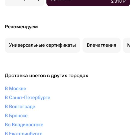
2 310
₽
Рекомендуем
Универсальные сертификаты
Впечатления
Ма
Доставка цветов в других городах
В Москве
В Санкт-Петербурге
В Волгограде
В Брянске
Во Владивостоке
В Екатеринбурге