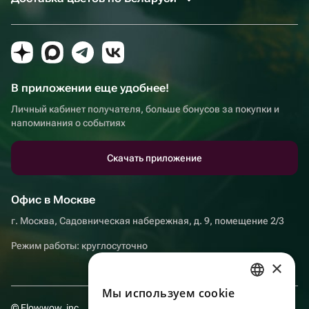
В приложении еще удобнее!
Личный кабинет получателя, больше бонусов за покупки и
напоминания о событиях
Скачать приложение
Офис в Москве
г. Москва, Садовническая набережная, д. 9, помещение 2/3
Режим работы: круглосуточно
×
Мы используем сookie
RUSSIAN
© Flowwow, inc