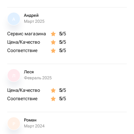
Андрей
А
Март 2025
Сервис магазина
5
/5
Цена/Качество
5
/5
Соответствие
5
/5
Леся
Л
Февраль 2025
Цена/Качество
5
/5
Соответствие
5
/5
Роман
Р
Март 2024