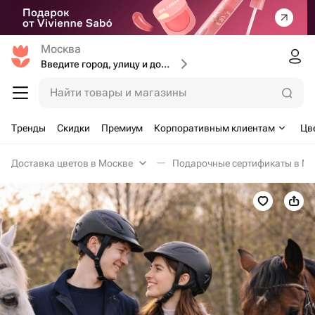
Москва
Введите город, улицу и дом доставки
Найти товары и магазины
Тренды
Скидки
Премиум
Корпоративным клиентам
Цв
Доставка цветов в Москве
Подарочные сертификаты в Мо