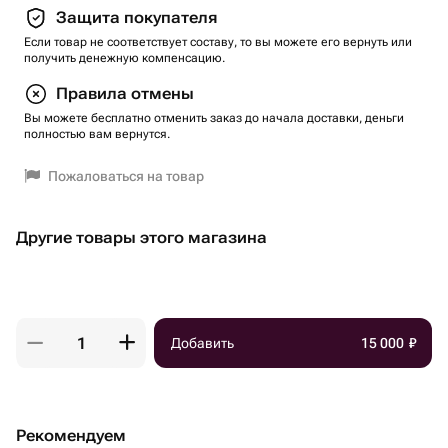
Защита покупателя
Если товар не соответствует составу, то вы можете его вернуть или
получить денежную компенсацию.
Правила отмены
Вы можете бесплатно отменить заказ до начала доставки, деньги
полностью вам вернутся.
Пожаловаться на товар
Другие товары этого магазина
Добавить
15 000
₽
Рекомендуем