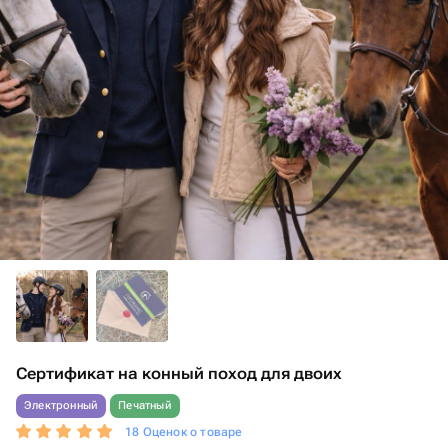
Сертификат на конный поход для двоих
Электронный
Печатный
18 Оценок о товаре