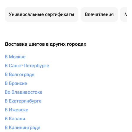
Универсальные сертификаты
Впечатления
Ма
Доставка цветов в других городах
В Москве
В Санкт-Петербурге
В Волгограде
В Брянске
Во Владивостоке
В Екатеринбурге
В Ижевске
В Казани
В Калининграде