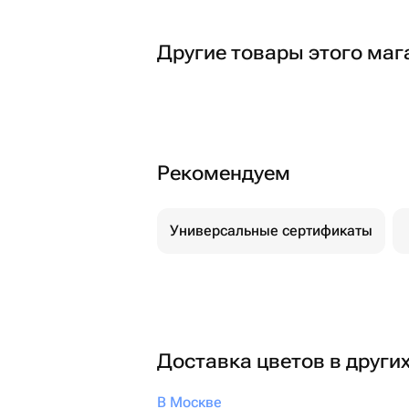
Другие товары этого маг
Рекомендуем
Универсальные сертификаты
Доставка цветов в други
В Москве