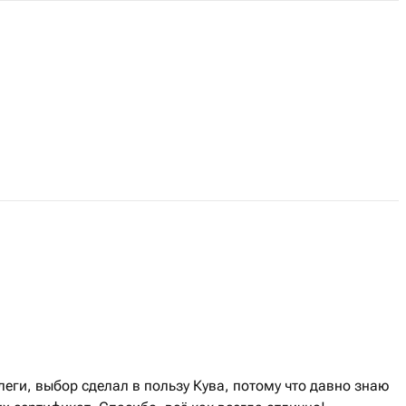
еги, выбор сделал в пользу Кува, потому что давно знаю