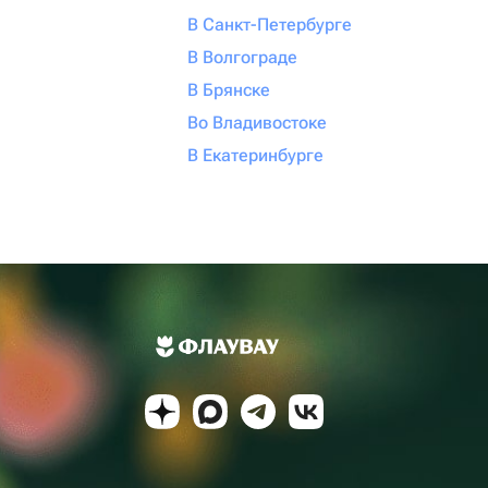
В Санкт-Петербурге
В Волгограде
В Брянске
Во Владивостоке
В Екатеринбурге