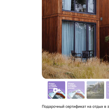
Подарочный сертификат на отдых в з