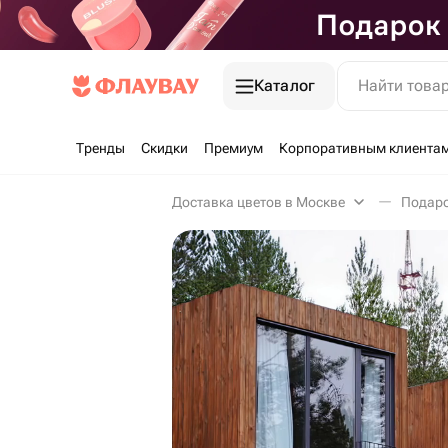
Каталог
Найти това
Тренды
Скидки
Премиум
Корпоративным клиента
Доставка цветов в Москве
Подаро