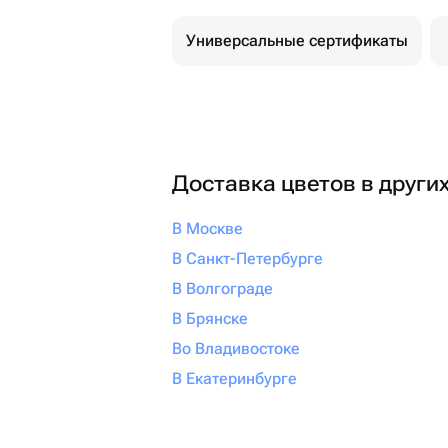
Универсальные сертификаты
Доставка цветов в други
В Москве
В Санкт-Петербурге
В Волгограде
В Брянске
Во Владивостоке
В Екатеринбурге