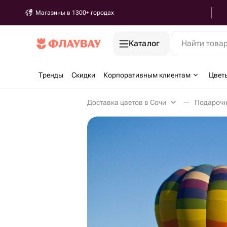
Магазины в 1300+ городах
Каталог
Найти това
Тренды
Скидки
Корпоративным клиентам
Цвет
Доставка цветов в Сочи
Подарочн