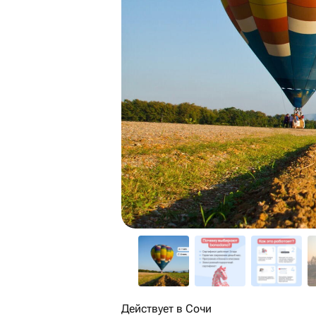
Действует в Сочи