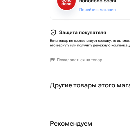
bonodono Sochi
Перейти в магазин
Защита покупателя
Если товар не соответствует составу, то вы мож
его вернуть или получить денежную компенсац
Пожаловаться на товар
Другие товары этого маг
Рекомендуем