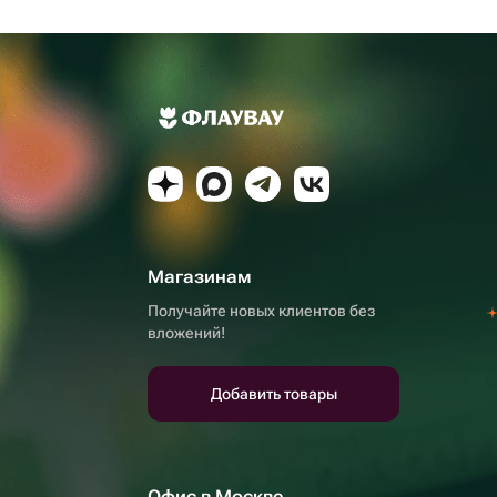
Магазинам
Получайте новых клиентов без
вложений!
Добавить товары
Офис в Москве