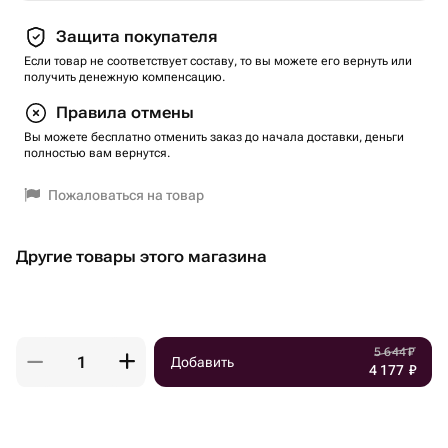
Защита покупателя
Если товар не соответствует составу, то вы можете его вернуть или
получить денежную компенсацию.
Правила отмены
Вы можете бесплатно отменить заказ до начала доставки, деньги
полностью вам вернутся.
Пожаловаться на товар
Другие товары этого магазина
5 644
₽
Добавить
4 177
₽