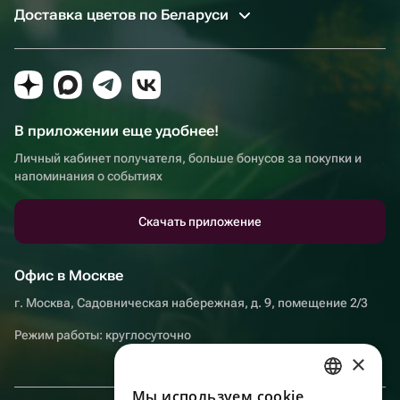
Доставка цветов по Беларуси
В приложении еще удобнее!
Личный кабинет получателя, больше бонусов за покупки и
напоминания о событиях
Скачать приложение
Офис в Москве
г. Москва, Садовническая набережная, д. 9, помещение 2/3
Режим работы: круглосуточно
×
Мы используем сookie
RUSSIAN