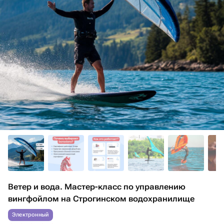
Ветер и вода. Мастер-класс по управлению
вингфойлом на Строгинском водохранилище
Электронный