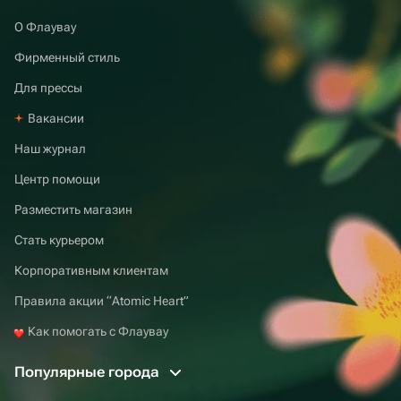
О Флаувау
Фирменный стиль
Для прессы
Вакансии
Наш журнал
Центр помощи
Разместить магазин
Стать курьером
Корпоративным клиентам
Правила акции “Atomic Heart”
Как помогать с Флаувау
Популярные города