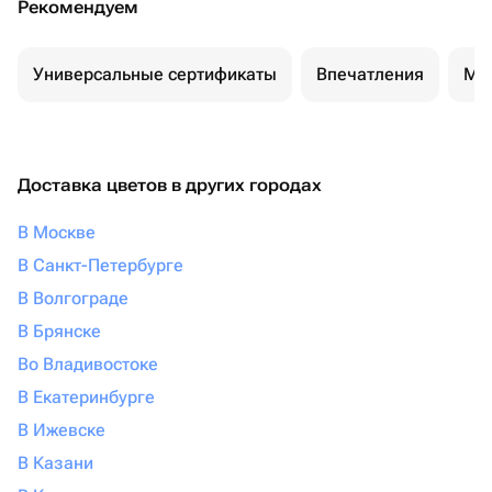
Рекомендуем
Универсальные сертификаты
Впечатления
Ма
Доставка цветов в других городах
В Москве
В Санкт-Петербурге
В Волгограде
В Брянске
Во Владивостоке
В Екатеринбурге
В Ижевске
В Казани