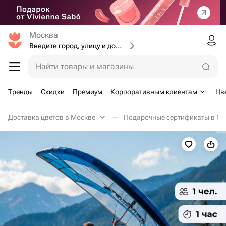
Москва
Введите город, улицу и дом доставки
Найти товары и магазины
Тренды
Скидки
Премиум
Корпоративным клиентам
Цв
Доставка цветов в Москве
Подарочные сертификаты в Мо