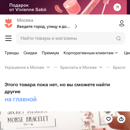
Москва
Введите город, улицу и дом доставки
Найти товары и магазины
Тренды
Скидки
Премиум
Корпоративным клиентам
Цв
Украшения в Москве
Браслеты в Москве
Браслет 
Этого товара пока нет, но вы сможете найти
другие
на главной