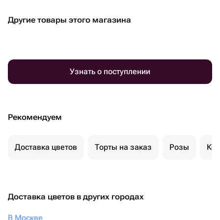
Другие товары этого магазина
Узнать о поступлении
Рекомендуем
Доставка цветов
Торты на заказ
Розы
Ком
Доставка цветов в других городах
В Москве