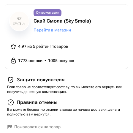
Супермагазин
Скай Смола (Sky Smola)
Перейти в магазин
4.97 из 5
рейтинг товаров
1773
оценки
•
1005
покупок
Защита покупателя
Если товар не соответствует составу, то вы можете его вернуть или
получить денежную компенсацию.
Правила отмены
Вы можете бесплатно отменить заказ до начала доставки, деньги
полностью вам вернутся.
Пожаловаться на товар