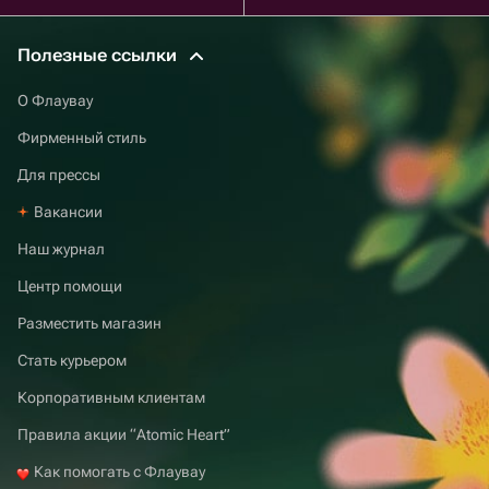
Полезные ссылки
О Флаувау
Фирменный стиль
Для прессы
Вакансии
Наш журнал
Центр помощи
Разместить магазин
Стать курьером
Корпоративным клиентам
Правила акции “Atomic Heart”
Как помогать с Флаувау