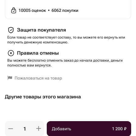
10005
оценок
•
6062
покупки
Защита покупателя
Если товар не соответствует составу, то вы можете его вернуть или
получить денежную компенсацию.
Правила отмены
Вы можете бесплатно отменить заказ до начала доставки, деньги
полностью вам вернутся.
Пожаловаться на товар
Другие товары этого магазина
Добавить
1 200
₽