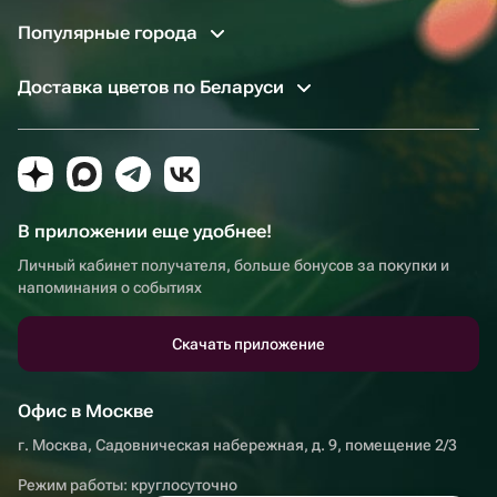
Популярные города
Доставка цветов по Беларуси
В приложении еще удобнее!
Личный кабинет получателя, больше бонусов за покупки и
напоминания о событиях
Скачать приложение
Офис в Москве
г. Москва, Садовническая набережная, д. 9, помещение 2/3
Режим работы: круглосуточно