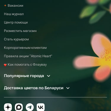
Вакансии
Наш журнал
Центр помощи
Разместить магазин
Стать курьером
Корпоративным клиентам
Правила акции “Atomic Heart”
Как помогать с Флаувау
Популярные города
Доставка цветов по Беларуси