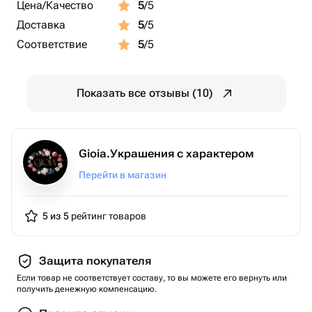
Цена/Качество
5
/5
Доставка
5
/5
Соответствие
5
/5
Показать все отзывы (10)
Gioia.Украшения с характером
Перейти в магазин
5 из 5
рейтинг товаров
Защита покупателя
Если товар не соответствует составу, то вы можете его вернуть или
получить денежную компенсацию.