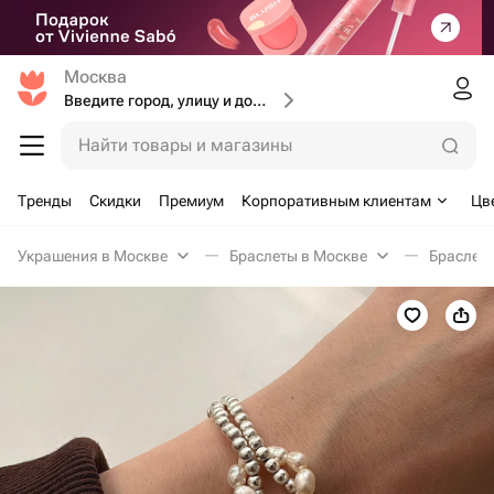
Москва
Введите город, улицу и дом доставки
Найти товары и магазины
Тренды
Скидки
Премиум
Корпоративным клиентам
Цв
Украшения в Москве
Браслеты в Москве
Браслет 