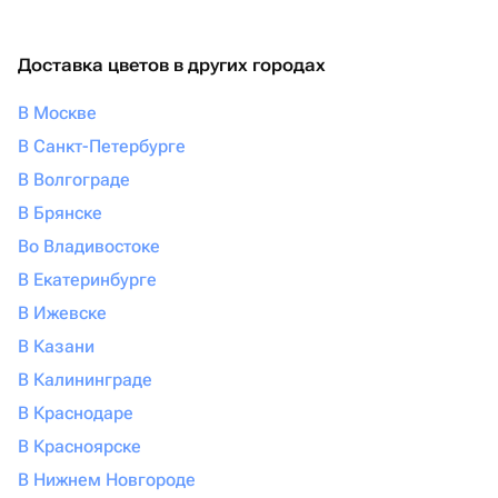
Доставка цветов в других городах
В Москве
В Санкт-Петербурге
В Волгограде
В Брянске
Во Владивостоке
В Екатеринбурге
В Ижевске
В Казани
В Калининграде
В Краснодаре
В Красноярске
В Нижнем Новгороде