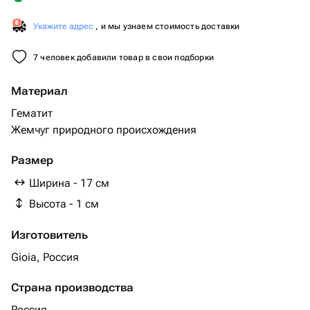
Укажите адрес
, и мы узнаем стоимость доставки
7 человек добавили товар в свои подборки
Материал
Гематит
Жемчуг природного происхождения
Размер
Ширина - 17 см
Высота - 1 см
Изготовитель
Gioia, Россия
Страна производства
Россия