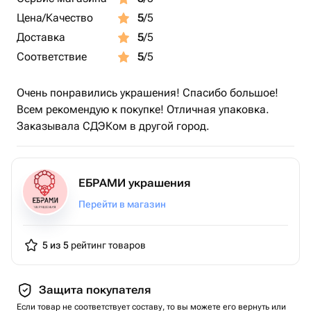
Цена/Качество
5
/5
Доставка
5
/5
Соответствие
5
/5
Очень понравились украшения! Спасибо большое!
Всем рекомендую к покупке! Отличная упаковка.
Заказывала СДЭКом в другой город.
ЕБРАМИ украшения
Перейти в магазин
5 из 5
рейтинг товаров
Защита покупателя
Если товар не соответствует составу, то вы можете его вернуть или