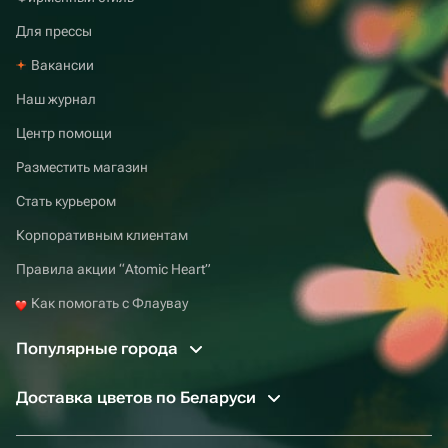
Для прессы
Вакансии
Наш журнал
Центр помощи
Разместить магазин
Стать курьером
Корпоративным клиентам
Правила акции “Atomic Heart”
Как помогать с Флаувау
Популярные города
Доставка цветов по Беларуси