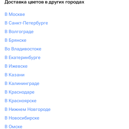
Доставка цветов в других городах
В Москве
В Санкт-Петербурге
В Волгограде
В Брянске
Во Владивостоке
В Екатеринбурге
В Ижевске
В Казани
В Калининграде
В Краснодаре
В Красноярске
В Нижнем Новгороде
В Новосибирске
В Омске