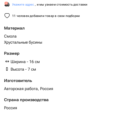
Укажите адрес
, и мы узнаем стоимость доставки
11 человек добавили товар в свои подборки
Материал
Смола
Хрустальные бусины
Размер
Ширина - 16 см
Высота - 7 см
Изготовитель
Авторская работа, Россия
Страна производства
Россия