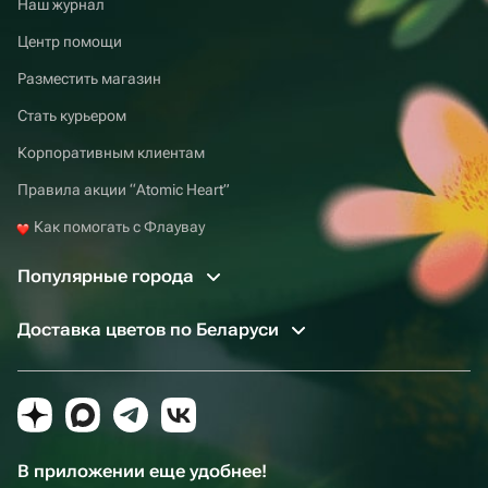
Наш журнал
Центр помощи
Разместить магазин
Стать курьером
Корпоративным клиентам
Правила акции “Atomic Heart”
Как помогать с Флаувау
Популярные города
Доставка цветов по Беларуси
В приложении еще удобнее!