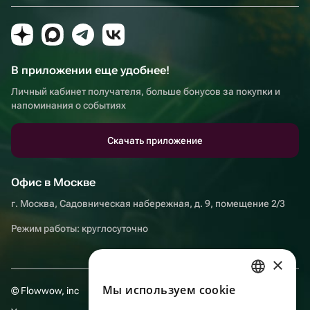
В приложении еще удобнее!
Личный кабинет получателя, больше бонусов за покупки и
напоминания о событиях
Скачать приложение
Офис в Москве
г. Москва, Садовническая набережная, д. 9, помещение 2/3
Режим работы: круглосуточно
×
Мы используем сookie
© Flowwow, inc
RUSSIAN