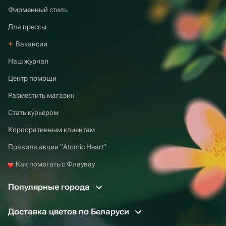
Фирменный стиль
Для прессы
Вакансии
Наш журнал
Центр помощи
Разместить магазин
Стать курьером
Корпоративным клиентам
Правила акции “Atomic Heart”
Как помогать с Флаувау
Популярные города
Доставка цветов по Беларуси