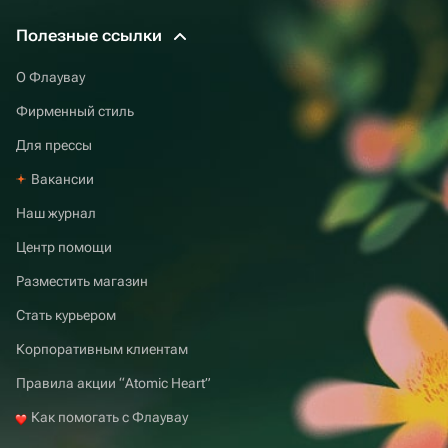
Полезные ссылки
О Флаувау
Фирменный стиль
Для прессы
Вакансии
Наш журнал
Центр помощи
Разместить магазин
Стать курьером
Корпоративным клиентам
Правила акции “Atomic Heart”
Как помогать с Флаувау