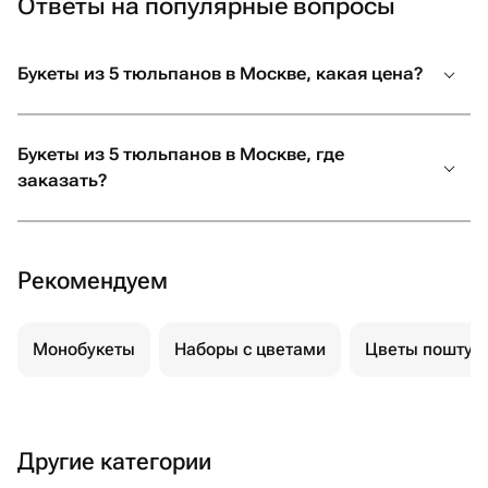
Ответы на популярные вопросы
Букеты из 5 тюльпанов в Москве, какая цена?
Букеты из 5 тюльпанов в Москве, где
заказать?
Рекомендуем
Монобукеты
Наборы с цветами
Цветы поштуч
Другие категории