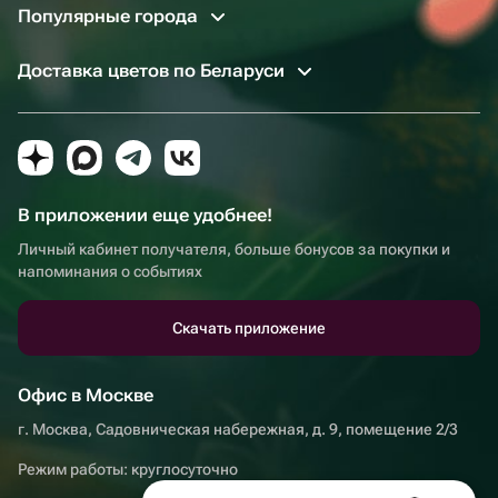
Популярные города
Доставка цветов по Беларуси
В приложении еще удобнее!
Личный кабинет получателя, больше бонусов за покупки и
напоминания о событиях
Скачать приложение
Офис в Москве
г. Москва, Садовническая набережная, д. 9, помещение 2/3
Режим работы: круглосуточно