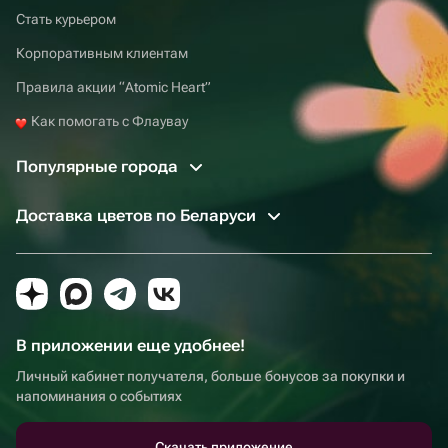
Стать курьером
Корпоративным клиентам
Правила акции “Atomic Heart”
Как помогать с Флаувау
Популярные города
Доставка цветов по Беларуси
В приложении еще удобнее!
Личный кабинет получателя, больше бонусов за покупки и
напоминания о событиях
Скачать приложение