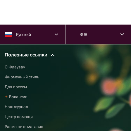
Русский
RUB
Полезные ссылки
О Флаувау
Фирменный стиль
Для прессы
Вакансии
Наш журнал
Центр помощи
Разместить магазин