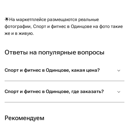
🌟На маркетплейсе размещаются реальные
фотографии, Спорт и фитнес в Одинцове на фото такие
же и в живую.
Ответы на популярные вопросы
Спорт и фитнес в Одинцове, какая цена?
Спорт и фитнес в Одинцове, где заказать?
Рекомендуем