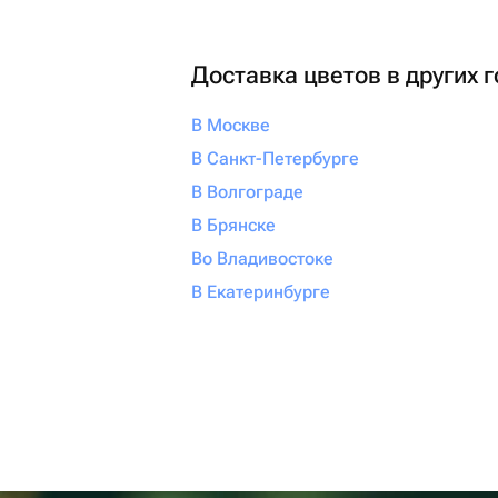
Доставка цветов в других 
В Москве
В Санкт-Петербурге
В Волгограде
В Брянске
Во Владивостоке
В Екатеринбурге