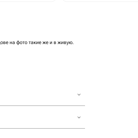
е на фото такие же и в живую.