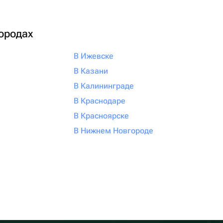
городах
В Ижевске
В Казани
В Калининграде
В Краснодаре
В Красноярске
В Нижнем Новгороде