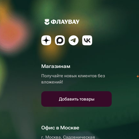
Магазинам
Получайте новых клиентов без
вложений!
Добавить товары
Офис в Москве
г. Москва, Садовническая