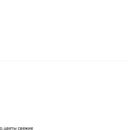
то,цветы свежие