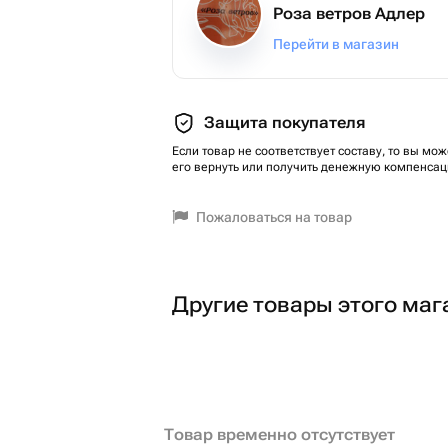
Роза ветров Адлер
Перейти в магазин
Защита покупателя
Если товар не соответствует составу, то вы мож
его вернуть или получить денежную компенсац
Пожаловаться на товар
Другие товары этого маг
Товар временно отсутствует