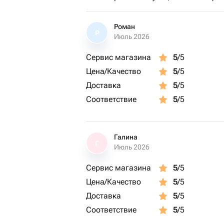
Роман
Р
Июль 2026
Сервис магазина
5
/5
Цена/Качество
5
/5
Доставка
5
/5
Соответствие
5
/5
Галина
Г
Июль 2026
Сервис магазина
5
/5
Цена/Качество
5
/5
Доставка
5
/5
Соответствие
5
/5