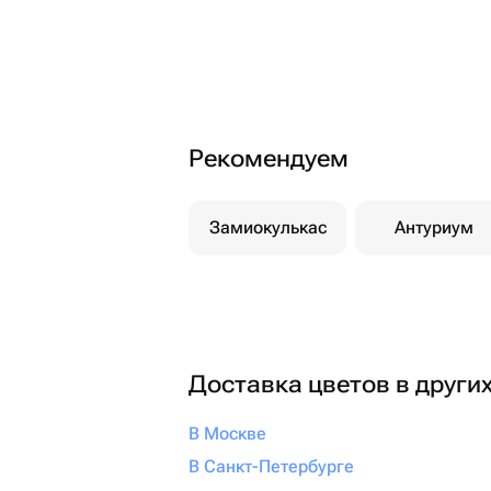
Рекомендуем
Замиокулькас
Антуриум
Доставка цветов в други
В Москве
В Санкт-Петербурге