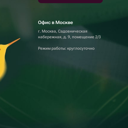
Офис в Москве
г. Москва, Садовническая
набережная, д. 9, помещение 2/3
Режим работы: круглосуточно