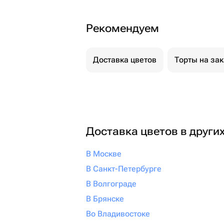
Рекомендуем
Доставка цветов
Торты на за
Доставка цветов в други
В Москве
В Санкт-Петербурге
В Волгограде
В Брянске
Во Владивостоке