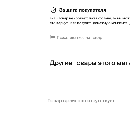
Защита покупателя
Если товар не соответствует составу, то вы мож
его вернуть или получить денежную компенсац
Пожаловаться на товар
Другие товары этого маг
Товар временно отсутствует