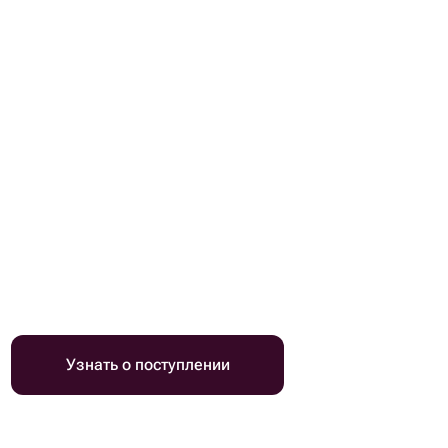
Узнать о поступлении