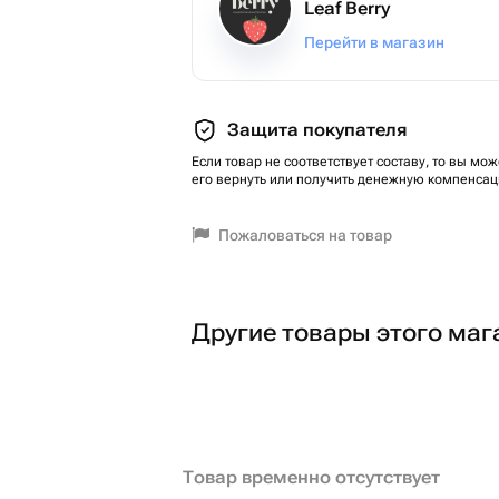
Leaf Berry
Перейти в магазин
Защита покупателя
Если товар не соответствует составу, то вы мож
его вернуть или получить денежную компенсац
Пожаловаться на товар
Другие товары этого маг
Товар временно отсутствует