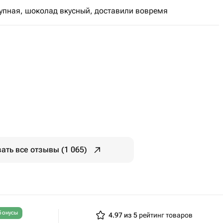
рупная, шоколад вкусный, доставили вовремя
ать все отзывы (1 065)
бонусы
4.97 из 5
рейтинг товаров