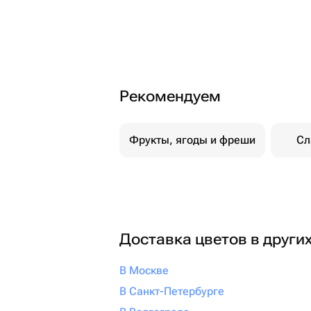
Рекомендуем
Фрукты, ягоды и фреши
Сл
Доставка цветов в други
В Москве
В Санкт-Петербурге