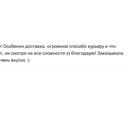
! Особенно доставка, огромное спасибо курьеру и что
л, ни смотря на все сложности х) благодарю! Заказывала
чень вкусно :)