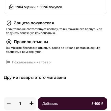
1904
оценки
•
1196
покупок
Защита покупателя
Если товар не соответствует составу, то вы можете его вернуть или
получить денежную компенсацию.
Правила отмены
Вы можете бесплатно отменить заказ до начала доставки, деньги
полностью вам вернутся.
Пожаловаться на товар
Другие товары этого магазина
Добавить
8 400
₽