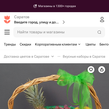
Магазины в 1300+ городах
Саратов
Введите город, улицу и дом доставки
Найти товары и магазины
Тренды
Скидки
Корпоративным клиентам
Цветы
Бенто
Доставка цветов в Саратове
Вкусные наборы в Саратове