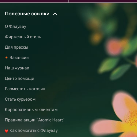
Полезные ссылки
О Флаувау
Фирменный стиль
Для прессы
Вакансии
Наш журнал
Центр помощи
Разместить магазин
Стать курьером
Корпоративным клиентам
Правила акции “Atomic Heart”
Как помогать с Флаувау