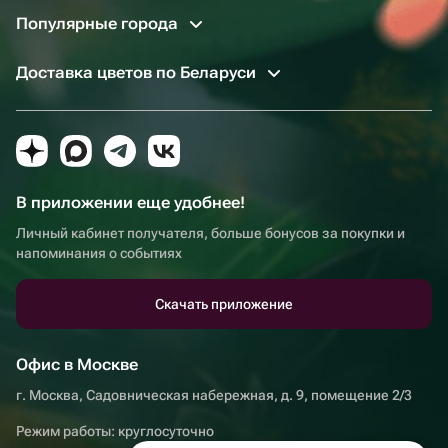
Популярные города
Доставка цветов по Беларуси
В приложении еще удобнее!
Личный кабинет получателя, больше бонусов за покупки и
напоминания о событиях
Скачать приложение
Офис в Москве
г. Москва, Садовническая набережная, д. 9, помещение 2/3
Режим работы: круглосуточно