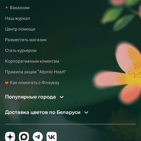
Вакансии
Наш журнал
Центр помощи
Разместить магазин
Стать курьером
Корпоративным клиентам
Правила акции “Atomic Heart”
Как помогать с Флаувау
Популярные города
Доставка цветов по Беларуси