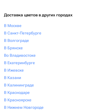
Доставка цветов в других городах
В Москве
В Санкт-Петербурге
В Волгограде
В Брянске
Во Владивостоке
В Екатеринбурге
В Ижевске
В Казани
В Калининграде
В Краснодаре
В Красноярске
В Нижнем Новгороде