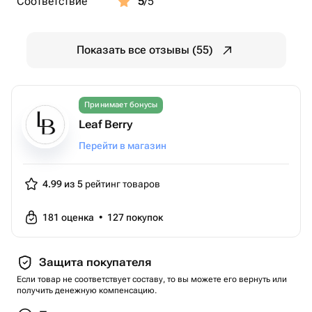
Соответствие
5
/5
Показать все отзывы (55)
Принимает бонусы
Leaf Berry
Перейти в магазин
4.99 из 5
рейтинг товаров
181
оценка
•
127
покупок
Защита покупателя
Если товар не соответствует составу, то вы можете его вернуть или
получить денежную компенсацию.