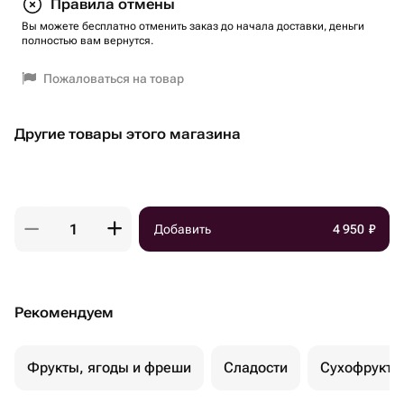
Правила отмены
Вы можете бесплатно отменить заказ до начала доставки, деньги
полностью вам вернутся.
Пожаловаться на товар
Другие товары этого магазина
Добавить
4 950
₽
Рекомендуем
Фрукты, ягоды и фреши
Сладости
Сухофрукты