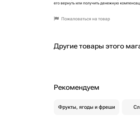
его вернуть или получить денежную компенсац
Пожаловаться на товар
Другие товары этого маг
Рекомендуем
Фрукты, ягоды и фреши
Сл