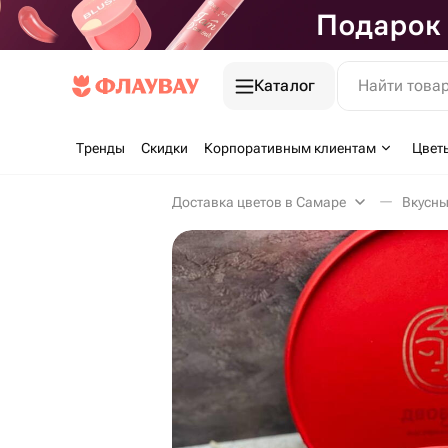
Каталог
Найти това
Тренды
Скидки
Корпоративным клиентам
Цвет
Доставка цветов в Самаре
Вкусны