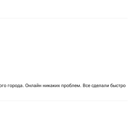
ого города. Онлайн никаких проблем. Все сделали быстро