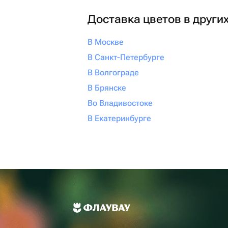
Доставка цветов в други
В Москве
В Санкт-Петербурге
В Волгограде
В Брянске
Во Владивостоке
В Екатеринбурге