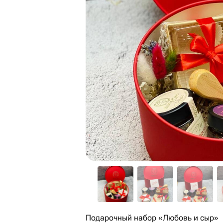
Подарочный набор «Любовь и сыр»