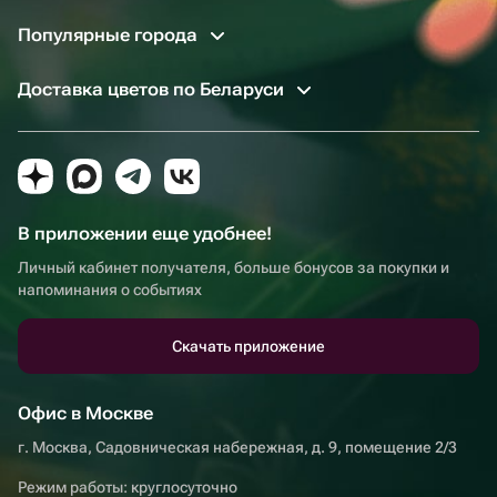
Популярные города
Доставка цветов по Беларуси
В приложении еще удобнее!
Личный кабинет получателя, больше бонусов за покупки и
напоминания о событиях
Скачать приложение
Офис в Москве
г. Москва, Садовническая набережная, д. 9, помещение 2/3
Режим работы: круглосуточно