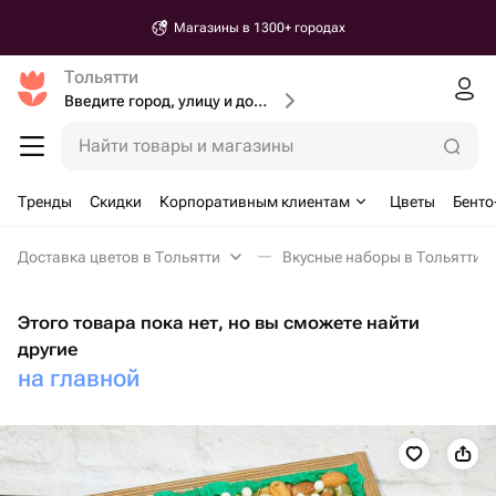
Магазины в 1300+ городах
Тольятти
Введите город, улицу и дом доставки
Найти товары и магазины
Тренды
Скидки
Корпоративным клиентам
Цветы
Бенто
Доставка цветов в Тольятти
Вкусные наборы в Тольятти
Этого товара пока нет, но вы сможете найти
другие
на главной