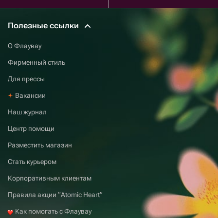
Полезные ссылки
О Флаувау
Фирменный стиль
Для прессы
Вакансии
Наш журнал
Центр помощи
Разместить магазин
Стать курьером
Корпоративным клиентам
Правила акции “Atomic Heart”
Как помогать с Флаувау