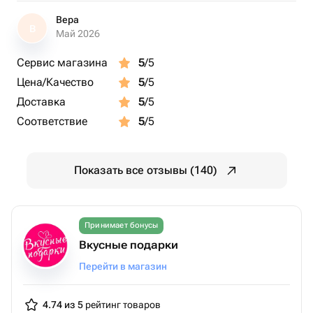
Вера
В
Май 2026
Сервис магазина
5
/5
Цена/Качество
5
/5
Доставка
5
/5
Соответствие
5
/5
Показать все отзывы (140)
Принимает бонусы
Вкусные подарки
Перейти в магазин
4.74 из 5
рейтинг товаров