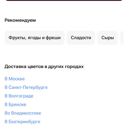
Рекомендуем
Фрукты, ягоды и фреши
Сладости
Сыры
С
Доставка цветов в других городах
В Москве
В Санкт-Петербурге
В Волгограде
В Брянске
Во Владивостоке
В Екатеринбурге