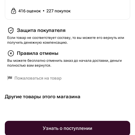
416
оценок
•
227
покупок
Защита покупателя
Если товар не соответствует составу, то вы можете его вернуть или
получить денежную компенсацию.
Правила отмены
Вы можете бесплатно отменить заказ до начала доставки, деньги
полностью вам вернутся.
Пожаловаться на товар
Другие товары этого магазина
Узнать о поступлении