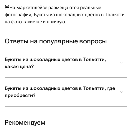
🌟На маркетплейсе размещаются реальные
фотографии, Букеты из шоколадных цветов в Тольятти
на фото такие же и в живую.
Ответы на популярные вопросы
Букеты из шоколадных цветов в Тольятти,
какая цена?
Букеты из шоколадных цветов в Тольятти, где
приобрести?
Рекомендуем