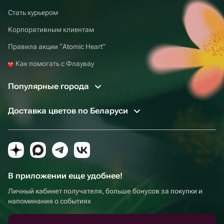
Стать курьером
Корпоративным клиентам
Правила акции “Atomic Heart”
Как помогать с Флаувау
Популярные города
Доставка цветов по Беларуси
В приложении еще удобнее!
Личный кабинет получателя, больше бонусов за покупки и
напоминания о событиях