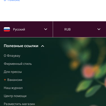
Русский
RUB
Полезные ссылки
О Флаувау
Фирменный стиль
Для прессы
Вакансии
Наш журнал
Центр помощи
Разместить магазин