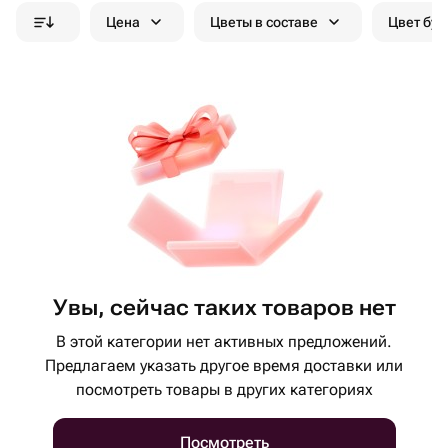
Цена
Цветы в составе
Цвет бук
Увы, сейчас таких товаров нет
В этой категории нет активных предложений.
Предлагаем указать другое время доставки или
посмотреть товары в других категориях
Посмотреть