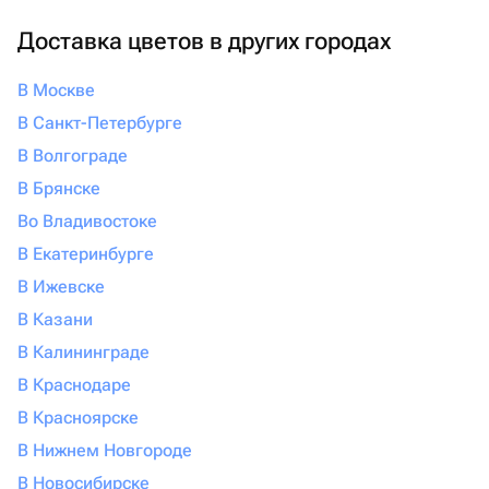
Доставка цветов в других городах
В Москве
В Санкт-Петербурге
В Волгограде
В Брянске
Во Владивостоке
В Екатеринбурге
В Ижевске
В Казани
В Калининграде
В Краснодаре
В Красноярске
В Нижнем Новгороде
В Новосибирске