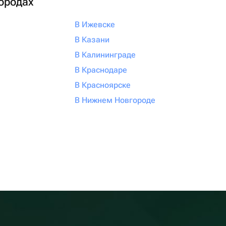
городах
В Ижевске
В Казани
В Калининграде
В Краснодаре
В Красноярске
В Нижнем Новгороде