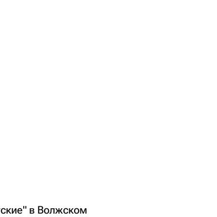
тские" в Волжском