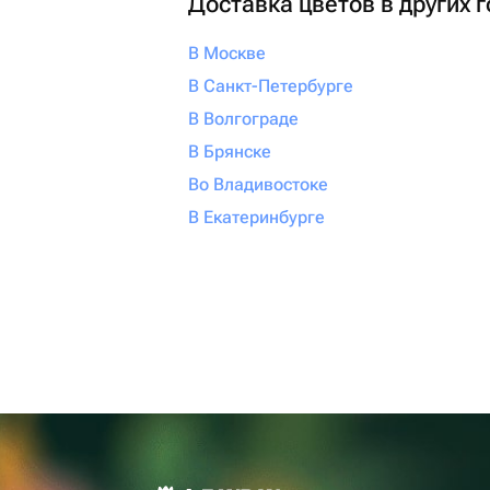
Доставка цветов в других 
В Москве
В Санкт-Петербурге
В Волгограде
В Брянске
Во Владивостоке
В Екатеринбурге