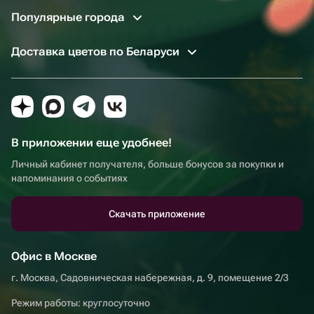
Популярные города
Доставка цветов по Беларуси
В приложении еще удобнее!
Личный кабинет получателя, больше бонусов за покупки и
напоминания о событиях
Скачать приложение
Офис в Москве
г. Москва, Садовническая набережная, д. 9, помещение 2/3
Режим работы: круглосуточно