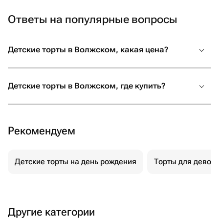
Ответы на популярные вопросы
Детские торты в Волжском, какая цена?
Детские торты в Волжском, где купить?
Рекомендуем
Детские торты на день рождения
Торты для девоч
Другие категории