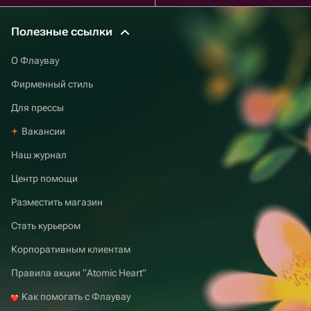
Полезные ссылки
О Флаувау
Фирменный стиль
Для прессы
Вакансии
Наш журнал
Центр помощи
Разместить магазин
Стать курьером
Корпоративным клиентам
Правила акции “Atomic Heart”
Как помогать с Флаувау