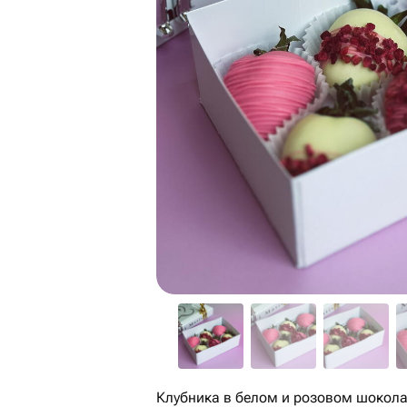
Клубника в белом и розовом шокола