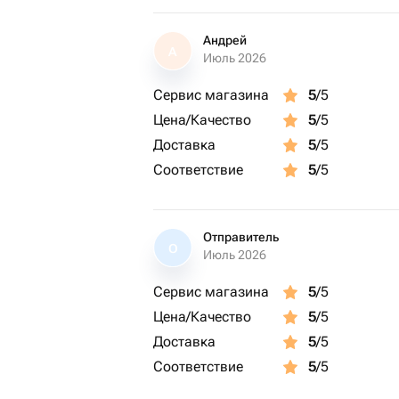
Андрей
А
Июль 2026
Сервис магазина
5
/5
Цена/Качество
5
/5
Доставка
5
/5
Соответствие
5
/5
Отправитель
О
Июль 2026
Сервис магазина
5
/5
Цена/Качество
5
/5
Доставка
5
/5
Соответствие
5
/5