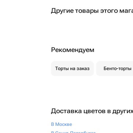
Другие товары этого маг
Рекомендуем
Торты на заказ
Бенто-торты
Доставка цветов в други
В Москве