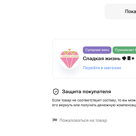
Пока
Супермагазин
Принимает 
Сладкая жизнь 🍓🍫♥️
Перейти в магазин
Защита покупателя
Если товар не соответствует составу, то вы мож
его вернуть или получить денежную компенсац
Пожаловаться на товар