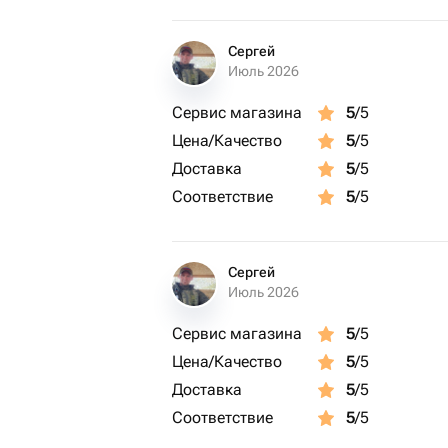
Сергей
Июль 2026
Сервис магазина
5
/5
Цена/Качество
5
/5
Доставка
5
/5
Соответствие
5
/5
Сергей
Июль 2026
Сервис магазина
5
/5
Цена/Качество
5
/5
Доставка
5
/5
Соответствие
5
/5