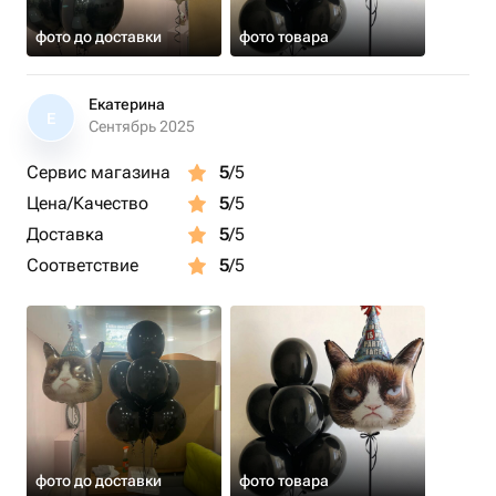
фото до доставки
фото товара
Екатерина
Е
Сентябрь 2025
Сервис магазина
5
/5
Цена/Качество
5
/5
Доставка
5
/5
Соответствие
5
/5
фото до доставки
фото товара