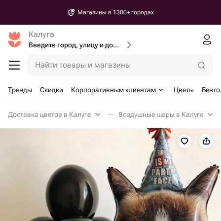
Магазины в 1300+ городах
Калуга
Введите город, улицу и дом доставки
Найти товары и магазины
Тренды
Скидки
Корпоративным клиентам
Цветы
Бенто
Доставка цветов в Калуге
Воздушные шары в Калуге