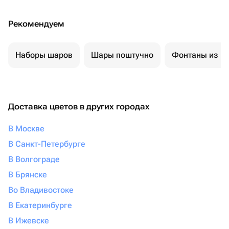
Рекомендуем
Наборы шаров
Шары поштучно
Фонтаны из ш
Доставка цветов в других городах
В Москве
В Санкт-Петербурге
В Волгограде
В Брянске
Во Владивостоке
В Екатеринбурге
В Ижевске