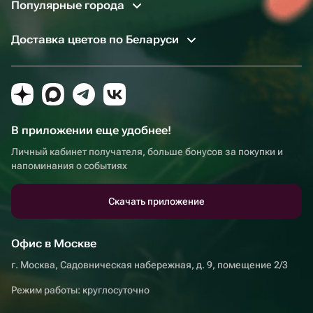
Популярные города
Доставка цветов по Беларуси
В приложении еще удобнее!
Личный кабинет получателя, больше бонусов за покупки и
напоминания о событиях
Скачать приложение
Офис в Москве
г. Москва, Садовническая набережная, д. 9, помещение 2/3
Режим работы: круглосуточно