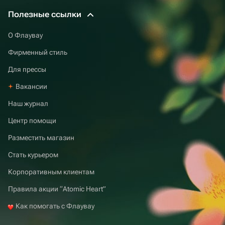
Полезные ссылки
О Флаувау
Фирменный стиль
Для прессы
Вакансии
Наш журнал
Центр помощи
Разместить магазин
Стать курьером
Корпоративным клиентам
Правила акции “Atomic Heart”
Как помогать с Флаувау