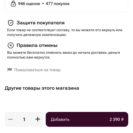
946
оценок
•
477
покупок
Защита покупателя
Если товар не соответствует составу, то вы можете его вернуть или
получить денежную компенсацию.
Правила отмены
Вы можете бесплатно отменить заказ до начала доставки, деньги
полностью вам вернутся.
Пожаловаться на товар
Другие товары этого магазина
Добавить
2 390
₽