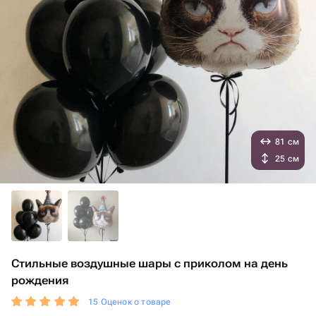
81 см
25 см
Стильные воздушные шары с приколом на день
рождения
15 Оценок о товаре