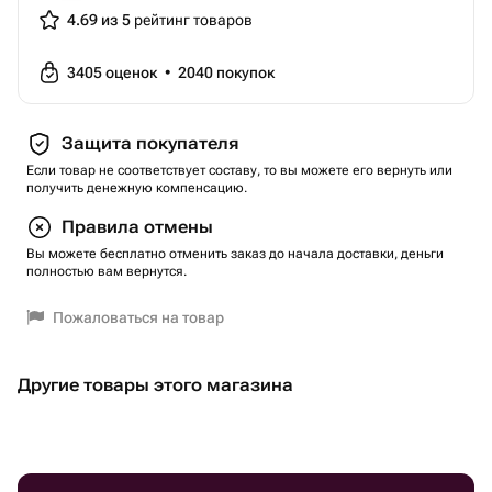
4.69 из 5
рейтинг товаров
3405
оценок
•
2040
покупок
Защита покупателя
Если товар не соответствует составу, то вы можете его вернуть или
получить денежную компенсацию.
Правила отмены
Вы можете бесплатно отменить заказ до начала доставки, деньги
полностью вам вернутся.
Пожаловаться на товар
Другие товары этого магазина