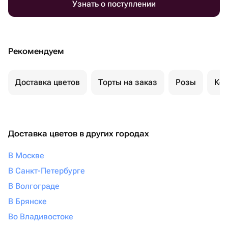
Узнать о поступлении
Рекомендуем
Доставка цветов
Торты на заказ
Розы
Ком
Доставка цветов в других городах
В Москве
В Санкт-Петербурге
В Волгограде
В Брянске
Во Владивостоке