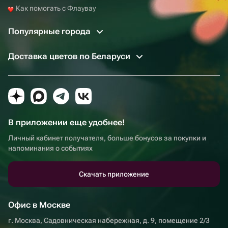
Как помогать с Флаувау
Популярные города
Доставка цветов по Беларуси
В приложении еще удобнее!
Личный кабинет получателя, больше бонусов за покупки и
напоминания о событиях
Скачать приложение
Офис в Москве
г. Москва, Садовническая набережная, д. 9, помещение 2/3