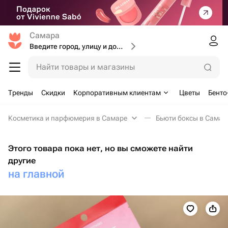
Самара
Введите город, улицу и дом доставки
Найти товары и магазины
Тренды
Скидки
Корпоративным клиентам
Цветы
Бенто
Косметика и парфюмерия в Самаре
Бьюти боксы в Самар
Этого товара пока нет, но вы сможете найти
другие
на главной