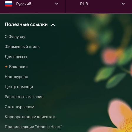
Русский
RUB
Полезные ссылки
О Флаувау
Фирменный стиль
Для прессы
Вакансии
Наш журнал
Центр помощи
Разместить магазин
Стать курьером
Корпоративным клиентам
Правила акции “Atomic Heart”