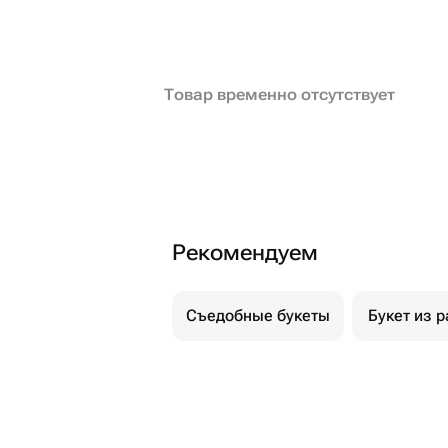
Товар временно отсутствует
Рекомендуем
Съедобные букеты
Букет из р