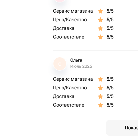
Сервис магазина
5
/5
Цена/Качество
5
/5
Доставка
5
/5
Соответствие
5
/5
Ольга
О
Июль 2026
Сервис магазина
5
/5
Цена/Качество
5
/5
Доставка
5
/5
Соответствие
5
/5
Показ