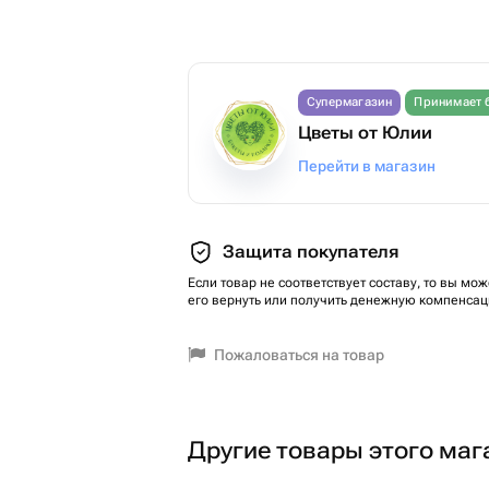
Супермагазин
Принимает 
Цветы от Юлии
Перейти в магазин
Защита покупателя
Если товар не соответствует составу, то вы мож
его вернуть или получить денежную компенсац
Пожаловаться на товар
Другие товары этого маг