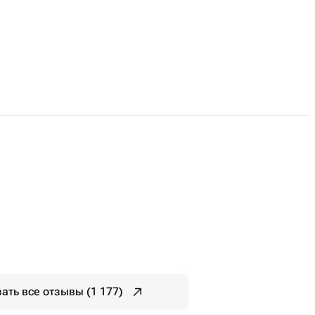
ать все отзывы (1 177)