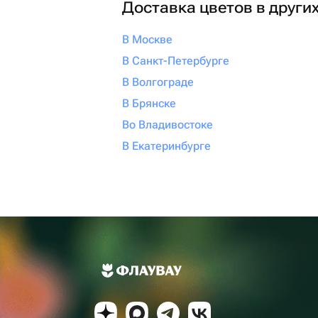
Доставка цветов в други
В Москве
В Санкт-Петербурге
В Волгограде
В Брянске
Во Владивостоке
В Екатеринбурге