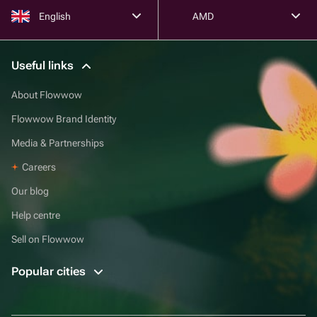
English
AMD
Useful links
About Flowwow
Flowwow Brand Identity
Media & Partnerships
Careers
Our blog
Help centre
Sell on Flowwow
Popular cities