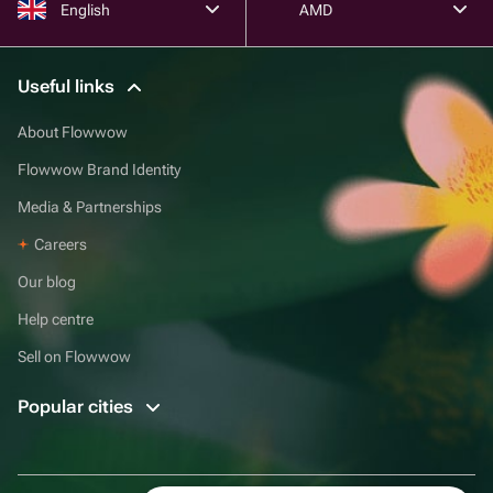
English
AMD
Useful links
About Flowwow
Flowwow Brand Identity
Media & Partnerships
Careers
Our blog
Help centre
Sell on Flowwow
Popular cities