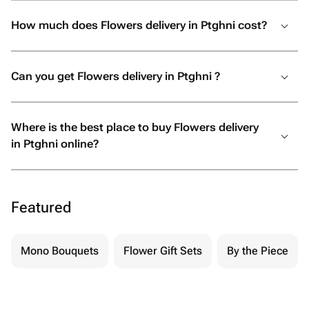
How much does Flowers delivery in Ptghni cost?
Can you get Flowers delivery in Ptghni ?
Where is the best place to buy Flowers delivery
in Ptghni online?
Featured
Mono Bouquets
Flower Gift Sets
By the Piece