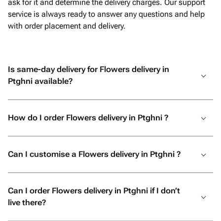
ask for it and determine the delivery charges. Our support
service is always ready to answer any questions and help
with order placement and delivery.
Is same-day delivery for Flowers delivery in
Ptghni available?
How do I order Flowers delivery in Ptghni ?
Can I customise a Flowers delivery in Ptghni ?
Can I order Flowers delivery in Ptghni if I don’t
live there?