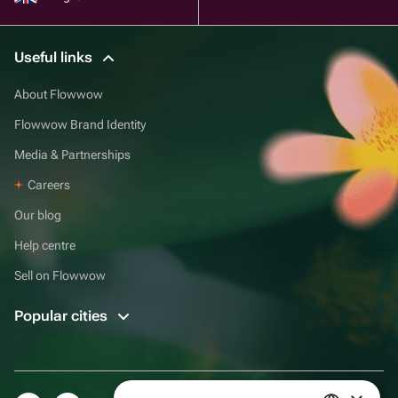
Useful links
About Flowwow
Flowwow Brand Identity
Media & Partnerships
Careers
Our blog
Help centre
Sell on Flowwow
Popular cities